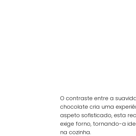
O contraste entre a suavi
chocolate cria uma experiê
aspeto sofisticado, esta rec
exige forno, tornando-a ide
na cozinha.