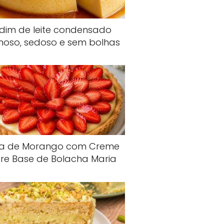
dim de leite condensado
oso, sedoso e sem bolhas
ta de Morango com Creme
re Base de Bolacha Maria