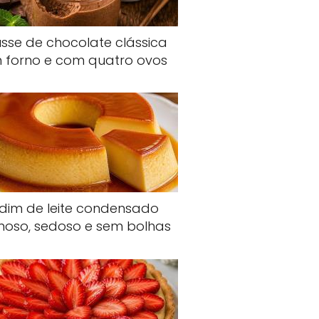
sse de chocolate clássica
 forno e com quatro ovos
dim de leite condensado
oso, sedoso e sem bolhas