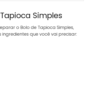
 Tapioca Simples
parar o Bolo de Tapioca Simples,
ngredientes que você vai precisar: