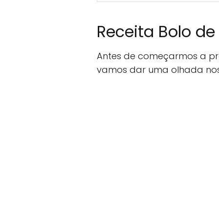
Receita Bolo de
Antes de começarmos a pre
vamos dar uma olhada nos i