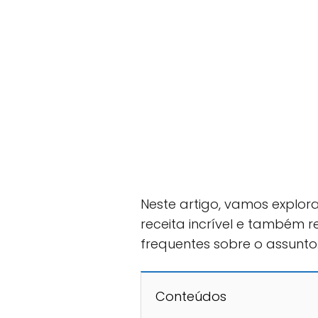
Neste artigo, vamos explor
receita incrível e também 
frequentes sobre o assunto
Conteúdos