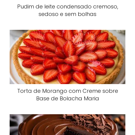
Pudim de leite condensado cremoso,
sedoso e sem bolhas
Torta de Morango com Creme sobre
Base de Bolacha Maria