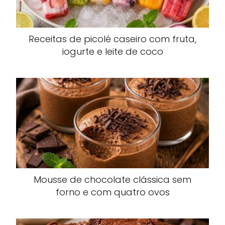
Receitas de picolé caseiro com fruta,
iogurte e leite de coco
Mousse de chocolate clássica sem
forno e com quatro ovos