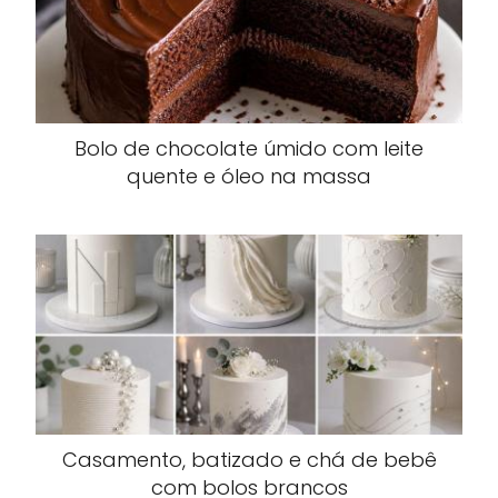
Bolo de chocolate úmido com leite
quente e óleo na massa
Casamento, batizado e chá de bebê
com bolos brancos