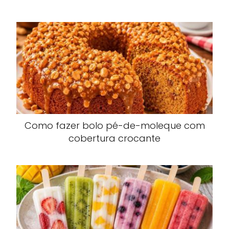
Como fazer bolo pé-de-moleque com
cobertura crocante