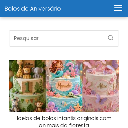
Bolos de Aniversário
Ideias de bolos infantis originais com
animais da floresta