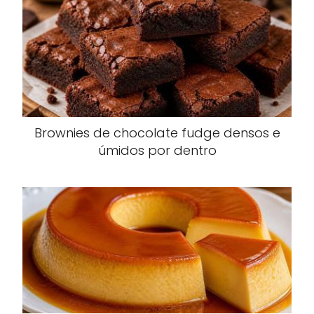
Brownies de chocolate fudge densos e
úmidos por dentro