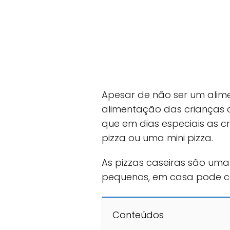
Apesar de não ser um alim
alimentação das crianças 
que em dias especiais as 
pizza ou uma mini pizza.
As pizzas caseiras são um
pequenos, em casa pode con
Conteúdos