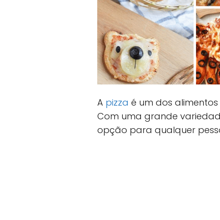
A
pizza
é um dos alimentos
Com uma grande variedade
opção para qualquer pess