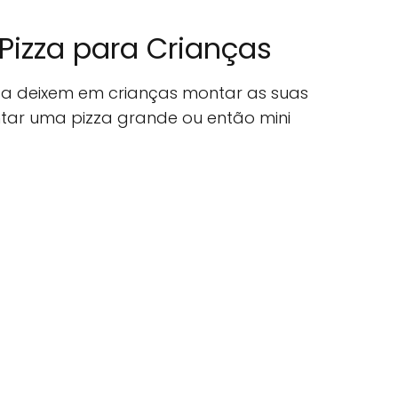
Pizza para Crianças
a deixem em crianças montar as suas
ntar uma pizza grande ou então mini