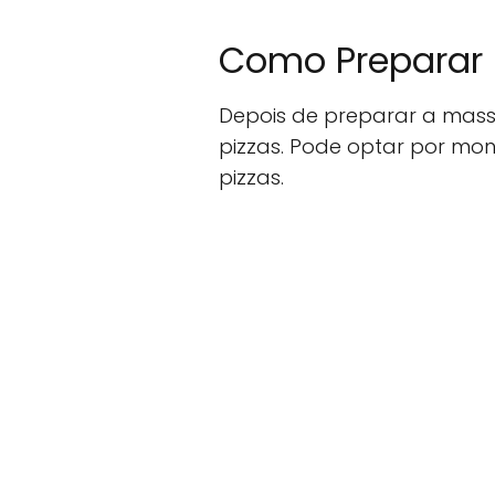
Como Preparar 
Depois de preparar a mass
pizzas. Pode optar por mo
pizzas.