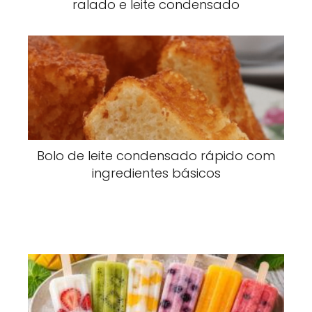
ralado e leite condensado
Bolo de leite condensado rápido com
ingredientes básicos