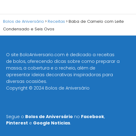
Bolos de Aniversário
Receitas
Baba de Camelo com Leite
Condensado e Seis Ovos
O site BoloAniversario.com é dedicado a receitas
de bolos, oferecendo dicas sobre como preparar a
massa, a cobertura e o recheio, além de
apresentar ideias decorativas inspiradoras para
diversas ocasiões​.
Copyright © 2024 Bolos de Aniversário
Segue o
Bolos de Aniversário
no
Facebook
,
Pinterest
e
Google Noticias
.