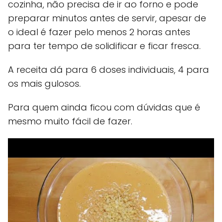
cozinha, não precisa de ir ao forno e pode
preparar minutos antes de servir, apesar de
o ideal é fazer pelo menos 2 horas antes
para ter tempo de solidificar e ficar fresca.
A receita dá para 6 doses individuais, 4 para
os mais gulosos.
Para quem ainda ficou com dúvidas que é
mesmo muito fácil de fazer.