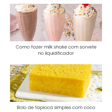
Como fazer milk shake com sorvete
no liquidificador
Bolo de tapioca simples com coco