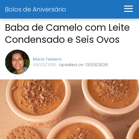
Bolos de Aniversário
Baba de Camelo com Leite
Condensado e Seis Ovos
Maria Teixeira
09/03/2016
· Updated on: 13/03/2026