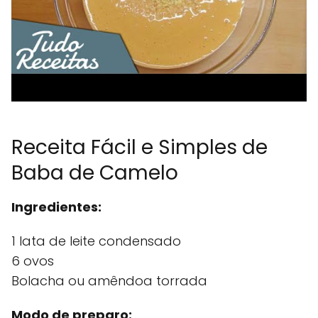
Receita Fácil e Simples de
Baba de Camelo
Ingredientes:
1 lata de leite condensado
6 ovos
Bolacha ou amêndoa torrada
Modo de preparo: