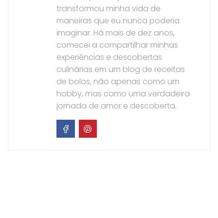
transformou minha vida de
maneiras que eu nunca poderia
imaginar. Há mais de dez anos,
comecei a compartilhar minhas
experiências e descobertas
culinárias em um blog de receitas
de bolos, não apenas como um
hobby, mas como uma verdadeira
jornada de amor e descoberta.