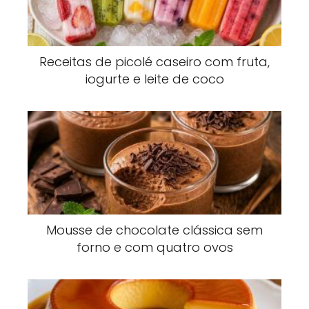
Receitas de picolé caseiro com fruta,
iogurte e leite de coco
Mousse de chocolate clássica sem
forno e com quatro ovos