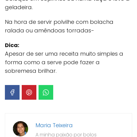
geladeira.
Na hora de servir polvilhe com bolacha
ralada ou amêndoas torradas-
Dica:
Apesar de ser uma receita muito simples a
forma como a serve pode fazer a
sobremesa brilhar.
Maria Teixeira
A minha paixão por bolos