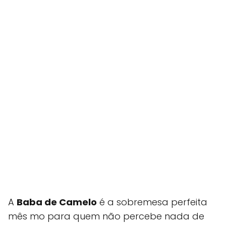
A
Baba de Camelo
é a sobremesa perfeita
mês mo para quem não percebe nada de