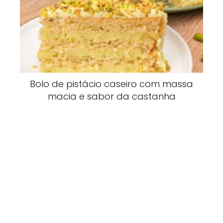
Bolo de pistácio caseiro com massa
macia e sabor da castanha