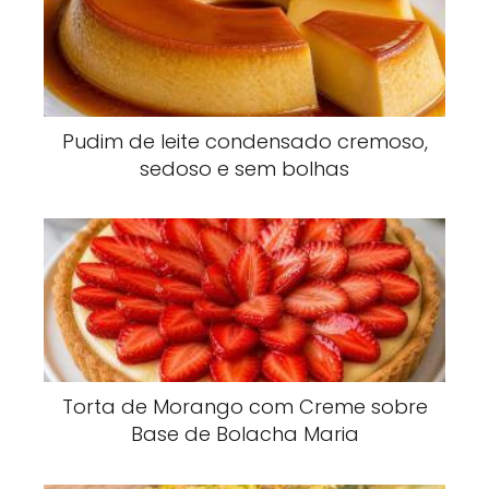
Pudim de leite condensado cremoso,
sedoso e sem bolhas
Torta de Morango com Creme sobre
Base de Bolacha Maria