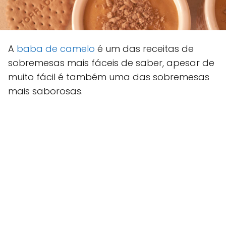
A
baba de camelo
é um das receitas de
sobremesas mais fáceis de saber, apesar de
muito fácil é também uma das sobremesas
mais saborosas.