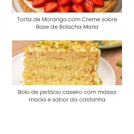
Torta de Morango com Creme sobre
Base de Bolacha Maria
Bolo de pistácio caseiro com massa
macia e sabor da castanha