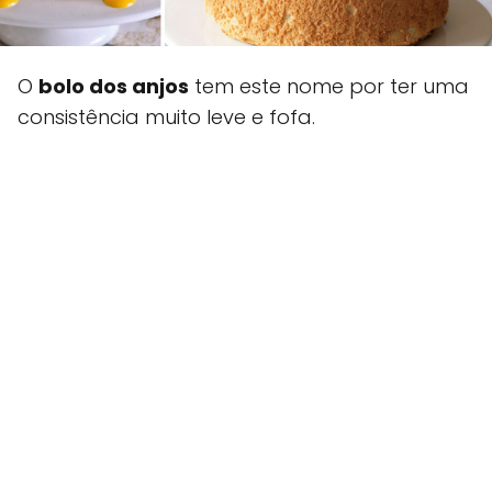
O
bolo dos anjos
tem este nome por ter uma
consistência muito leve e fofa.