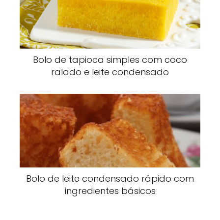
Bolo de tapioca simples com coco
ralado e leite condensado
Bolo de leite condensado rápido com
ingredientes básicos