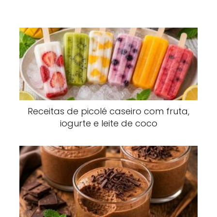
Receitas de picolé caseiro com fruta,
iogurte e leite de coco