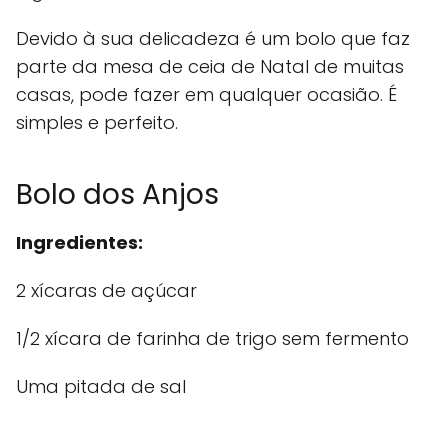
Devido à sua delicadeza é um bolo que faz
parte da mesa de ceia de Natal de muitas
casas, pode fazer em qualquer ocasião. É
simples e perfeito.
Bolo dos Anjos
Ingredientes:
2 xícaras de açúcar
1/2 xícara de farinha de trigo sem fermento
Uma pitada de sal