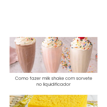
Como fazer milk shake com sorvete
no liquidificador