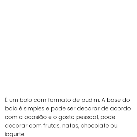
É um bolo com formato de pudim. A base do
bolo é simples e pode ser decorar de acordo
com a ocasião e o gosto pessoal, pode
decorar com frutas, natas, chocolate ou
iogurte.