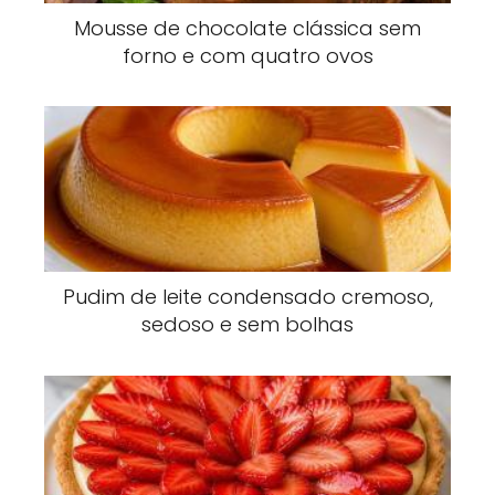
Mousse de chocolate clássica sem
forno e com quatro ovos
Pudim de leite condensado cremoso,
sedoso e sem bolhas