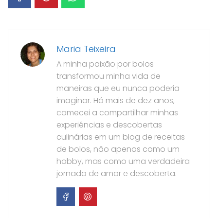
Maria Teixeira
A minha paixão por bolos
transformou minha vida de
maneiras que eu nunca poderia
imaginar. Há mais de dez anos,
comecei a compartilhar minhas
experiências e descobertas
culinárias em um blog de receitas
de bolos, não apenas como um
hobby, mas como uma verdadeira
jornada de amor e descoberta.