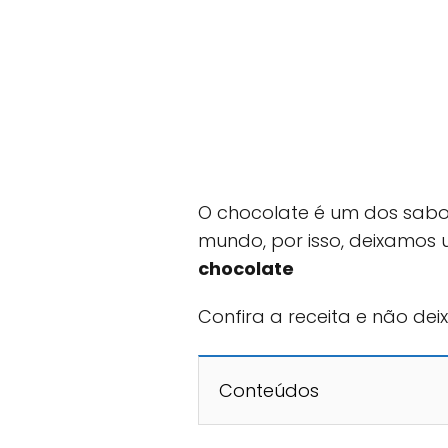
O chocolate é um dos sabo
mundo, por isso, deixamos 
chocolate
Confira a receita e não dei
Conteúdos