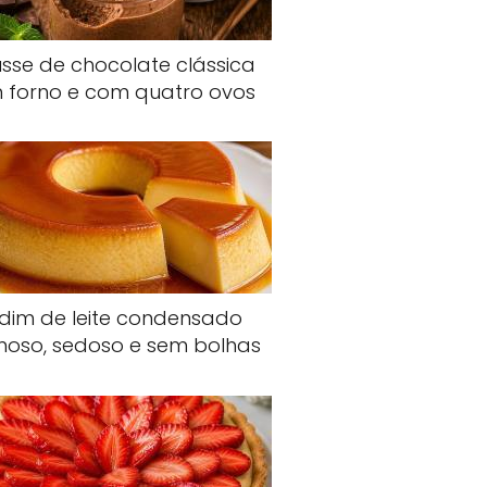
sse de chocolate clássica
 forno e com quatro ovos
dim de leite condensado
oso, sedoso e sem bolhas