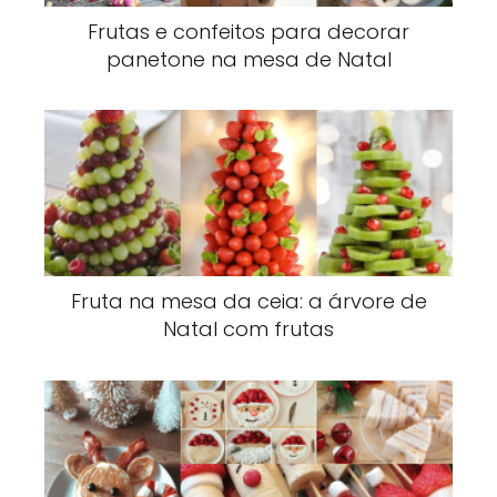
Frutas e confeitos para decorar
panetone na mesa de Natal
Fruta na mesa da ceia: a árvore de
Natal com frutas