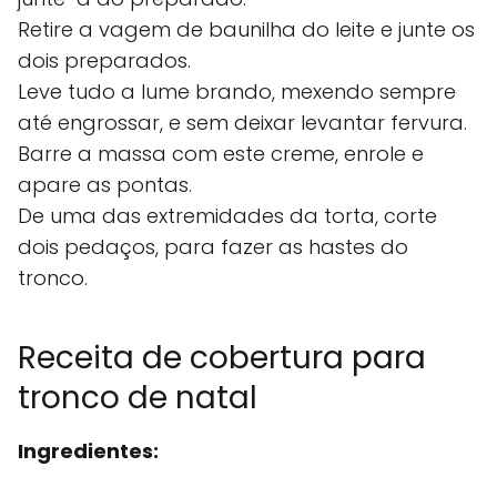
Retire a vagem de baunilha do leite e junte os
dois preparados.
Leve tudo a lume brando, mexendo sempre
até engrossar, e sem deixar levantar fervura.
Barre a massa com este creme, enrole e
apare as pontas.
De uma das extremidades da torta, corte
dois pedaços, para fazer as hastes do
tronco.
Receita de cobertura para
tronco de natal
Ingredientes: