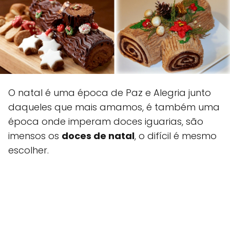
O natal é uma época de Paz e Alegria junto
daqueles que mais amamos, é também uma
época onde imperam doces iguarias, são
imensos os
doces de natal
, o difícil é mesmo
escolher.