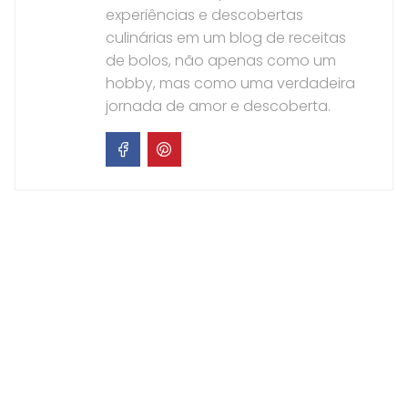
experiências e descobertas
culinárias em um blog de receitas
de bolos, não apenas como um
hobby, mas como uma verdadeira
jornada de amor e descoberta.