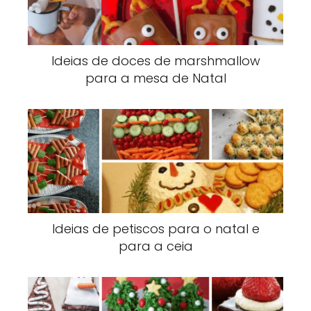
Ideias de doces de marshmallow
para a mesa de Natal
Ideias de petiscos para o natal e
para a ceia