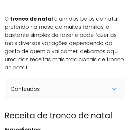
O
tronco de natal
é um dos bolos de natal
preferido na mesa de muitas famílias, é
bastante simples de fazer e pode fazer as
mais diversas variações dependendo do
gosto de quem o vai comer, deixamos aqui
uma das receitas mais tradicionais de tronco
de natal
Conteúdos
Receita de tronco de natal
Ingredientes: