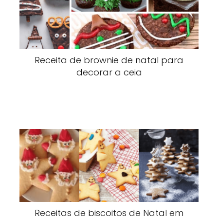
Receita de brownie de natal para
decorar a ceia
Receitas de biscoitos de Natal em