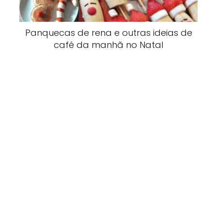
Panquecas de rena e outras ideias de
café da manhã no Natal