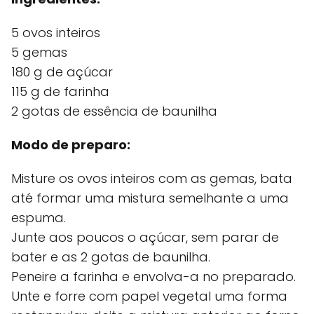
5 ovos inteiros
5 gemas
180 g de açúcar
115 g de farinha
2 gotas de essência de baunilha
Modo de preparo:
Misture os ovos inteiros com as gemas, bata
até formar uma mistura semelhante a uma
espuma.
Junte aos poucos o açúcar, sem parar de
bater e as 2 gotas de baunilha.
Peneire a farinha e envolva-a no preparado.
Unte e forre com papel vegetal uma forma