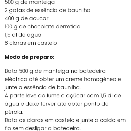
500 g de manteiga
2 gotas de essência de baunilha
400 g de acucar
100 g de chocolate derretido
1,5 dl de água
8 claras em castelo
Modo de preparo:
Bata 500 g de manteiga na batedeira
eléctrica até obter um creme homogéneo e
junte a essência de baunilha.
À parte leve ao lume o açúcar com 1,5 dl de
água e deixe ferver até obter ponto de
pérola.
Bata as claras em castelo e junte a calda em
fio sem desligar a batedeira.