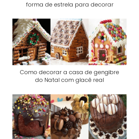
forma de estrela para decorar
Como decorar a casa de gengibre
do Natal com glacê real