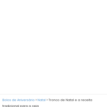
Bolos de Aniversário
Natal
Tronco de Natal e a receita
tradicional para a ceia