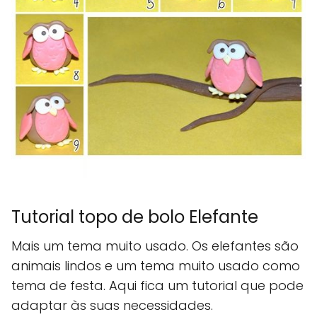
Tutorial topo de bolo Elefante
Mais um tema muito usado. Os elefantes são
animais lindos e um tema muito usado como
tema de festa. Aqui fica um tutorial que pode
adaptar às suas necessidades.