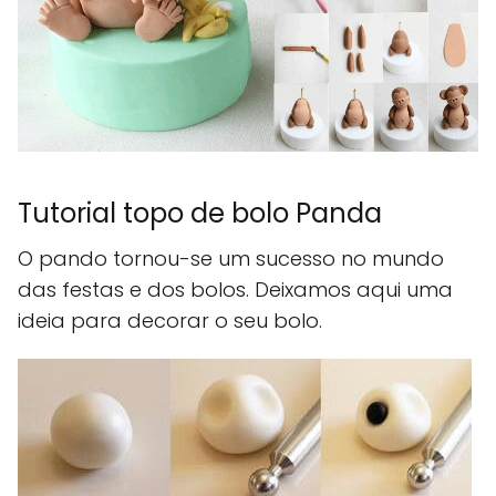
Tutorial topo de bolo Panda
O pando tornou-se um sucesso no mundo
das festas e dos bolos. Deixamos aqui uma
ideia para decorar o seu bolo.