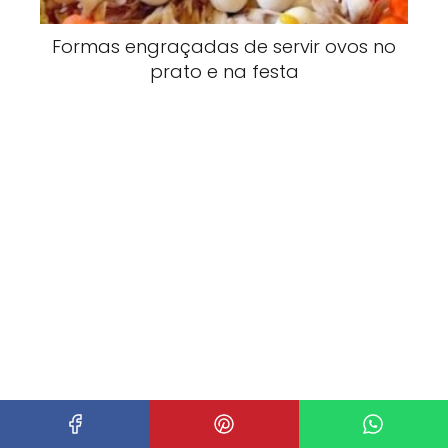
Formas engraçadas de servir ovos no
prato e na festa