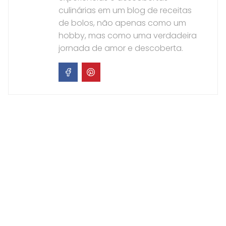
culinárias em um blog de receitas
de bolos, não apenas como um
hobby, mas como uma verdadeira
jornada de amor e descoberta.