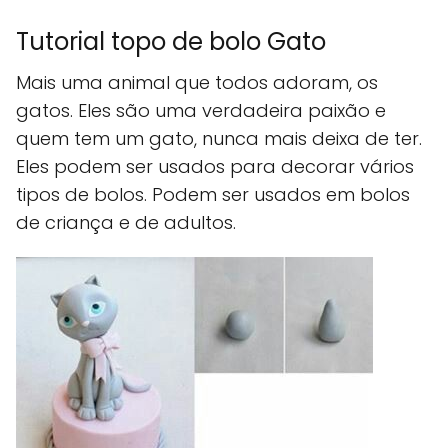
Tutorial topo de bolo Gato
Mais uma animal que todos adoram, os
gatos. Eles são uma verdadeira paixão e
quem tem um gato, nunca mais deixa de ter.
Eles podem ser usados para decorar vários
tipos de bolos. Podem ser usados em bolos
de criança e de adultos.