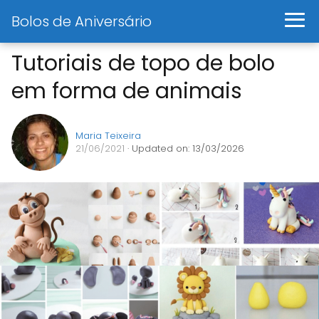
Bolos de Aniversário
Tutoriais de topo de bolo
em forma de animais
Maria Teixeira
21/06/2021
· Updated on: 13/03/2026