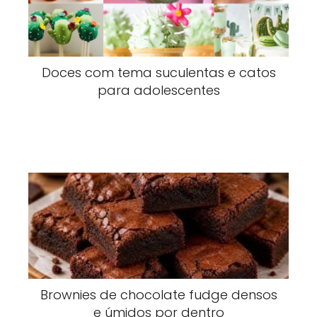
Doces com tema suculentas e catos
para adolescentes
Brownies de chocolate fudge densos
e úmidos por dentro