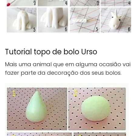
Tutorial topo de bolo Urso
Mais uma animal que em alguma ocasião vai
fazer parte da decoração dos seus bolos.