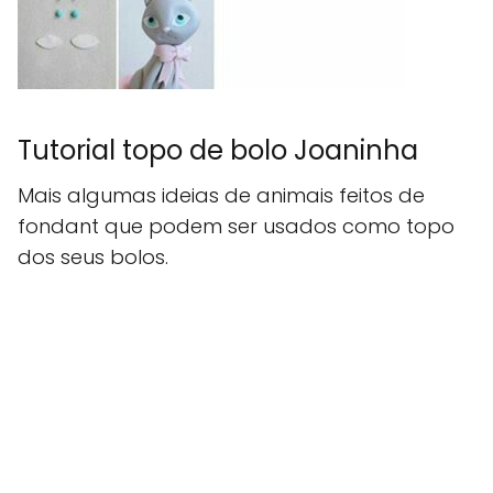
Tutorial topo de bolo Joaninha
Mais algumas ideias de animais feitos de
fondant que podem ser usados como topo
dos seus bolos.