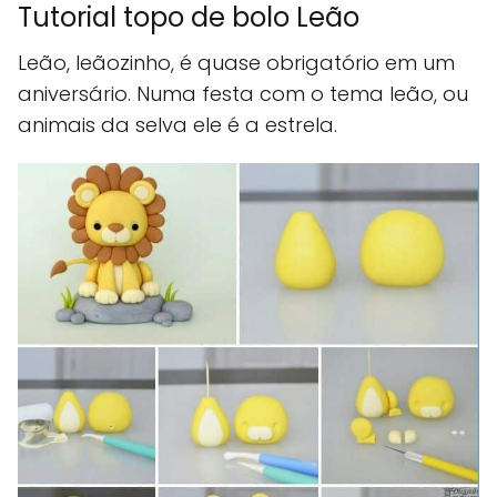
Tutorial topo de bolo Leão
Leão, leãozinho, é quase obrigatório em um
aniversário. Numa festa com o tema leão, ou
animais da selva ele é a estrela.