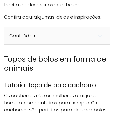
bonita de decorar os seus bolos.
Confira aqui algumas ideias e inspirações.
Conteúdos
Topos de bolos em forma de
animais
Tutorial topo de bolo cachorro
Os cachorros são os melhores amigo do
homem, companheiros para sempre. Os
cachorros são perfeitos para decorar bolos