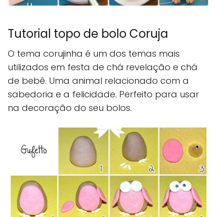
Tutorial topo de bolo Coruja
O tema corujinha é um dos temas mais
utilizados em festa de chá revelação e chá
de bebê. Uma animal relacionado com a
sabedoria e a felicidade. Perfeito para usar
na decoração do seu bolos.