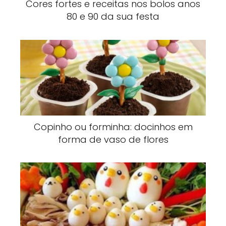
Cores fortes e receitas nos bolos anos
80 e 90 da sua festa
Copinho ou forminha: docinhos em
forma de vaso de flores