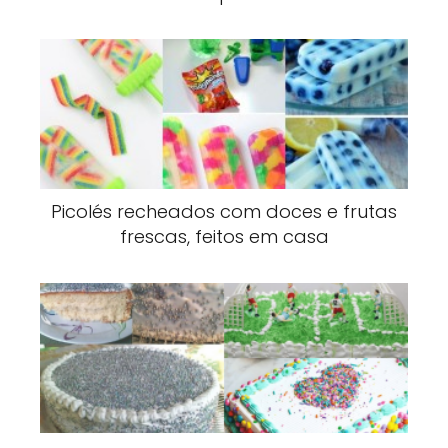
Picolés recheados com doces e frutas
frescas, feitos em casa