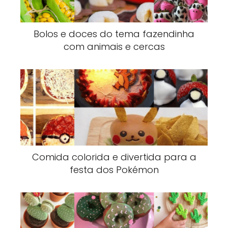
Bolos e doces do tema fazendinha
com animais e cercas
Comida colorida e divertida para a
festa dos Pokémon