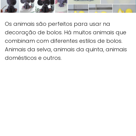
Os animais são perfeitos para usar na
decoração de bolos. Há muitos animais que
combinam com diferentes estilos de bolos.
Animais da selva, animais da quinta, animais
domésticos e outros.