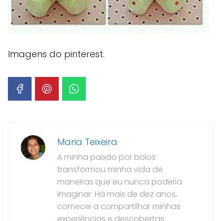
Imagens do pinterest.
Maria Teixeira
A minha paixão por bolos
transformou minha vida de
maneiras que eu nunca poderia
imaginar. Há mais de dez anos,
comecei a compartilhar minhas
experiências e descobertas