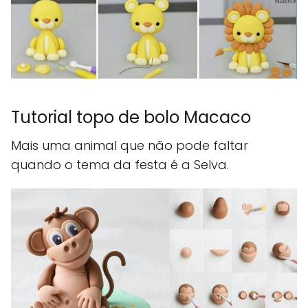
Tutorial topo de bolo Macaco
Mais uma animal que não pode faltar
quando o tema da festa é a Selva.