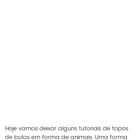
Hoje vamos deixar alguns tutoriais de topos
de bolos em forma de animais. Uma forma