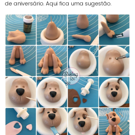
de aniversário. Aqui fica uma sugestão.