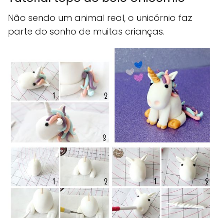
Não sendo um animal real, o unicórnio faz
parte do sonho de muitas crianças.