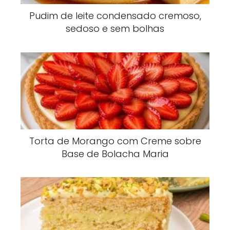
Pudim de leite condensado cremoso,
sedoso e sem bolhas
Torta de Morango com Creme sobre
Base de Bolacha Maria