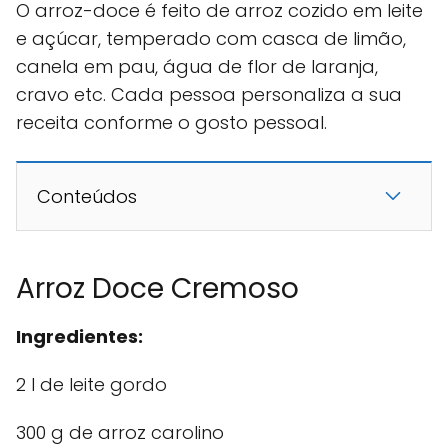
O arroz-doce é feito de arroz cozido em leite
e açúcar, temperado com casca de limão,
canela em pau, água de flor de laranja,
cravo etc. Cada pessoa personaliza a sua
receita conforme o gosto pessoal.
Conteúdos
Arroz Doce Cremoso
Ingredientes:
2 l de leite gordo
300 g de arroz carolino