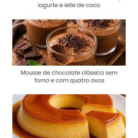
iogurte e leite de coco
Mousse de chocolate clássica sem
forno e com quatro ovos