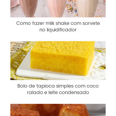
Como fazer milk shake com sorvete
no liquidificador
Bolo de tapioca simples com coco
ralado e leite condensado