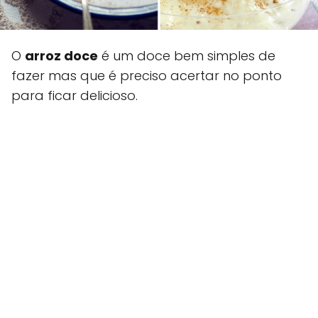
O
arroz doce
é um doce bem simples de
fazer mas que é preciso acertar no ponto
para ficar delicioso.