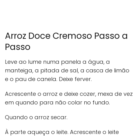
Arroz Doce Cremoso Passo a
Passo
Leve ao lume numa panela a água, a
manteiga, a pitada de sal, a casca de limão
e o pau de canela. Deixe ferver.
Acrescente o arroz e deixe cozer, mexa de vez
em quando para não colar no fundo.
Quando o arroz secar.
À parte aqueça o leite. Acrescente o leite