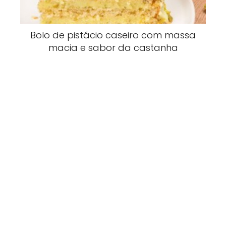
Bolo de pistácio caseiro com massa
macia e sabor da castanha