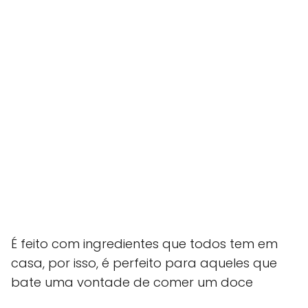
É feito com ingredientes que todos tem em
casa, por isso, é perfeito para aqueles que
bate uma vontade de comer um doce