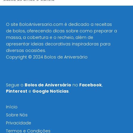
O site BoloAniversario.com é dedicado a receitas
de bolos, oferecendo dicas sobre como preparar a
massa, a cobertura e o recheio, além de
apresentar ideias decorativas inspiradoras para
diversas ocasiões​.
Copyright © 2024 Bolos de Aniversário
Segue o
Bolos de Aniversário
no
Facebook
,
Pinterest
e
Google Noticias
.
Início
Sobre Nós
Privacidade
Termos e Condições