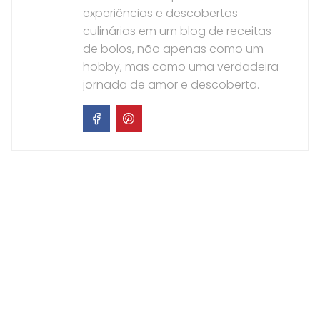
experiências e descobertas
culinárias em um blog de receitas
de bolos, não apenas como um
hobby, mas como uma verdadeira
jornada de amor e descoberta.