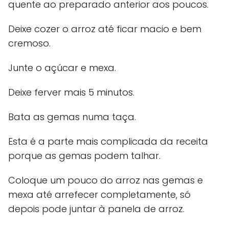
quente ao preparado anterior aos poucos.
Deixe cozer o arroz até ficar macio e bem
cremoso.
Junte o açúcar e mexa.
Deixe ferver mais 5 minutos.
Bata as gemas numa taça.
Esta é a parte mais complicada da receita
porque as gemas podem talhar.
Coloque um pouco do arroz nas gemas e
mexa até arrefecer completamente, só
depois pode juntar à panela de arroz.