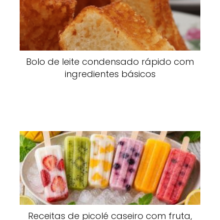
Bolo de leite condensado rápido com
ingredientes básicos
Receitas de picolé caseiro com fruta,