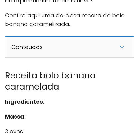
de experimentar receitas novas.
Confira aqui uma deliciosa receita de bolo
banana caramelizada.
Conteúdos
Receita bolo banana
caramelada
Ingredientes.
Massa:
3 ovos