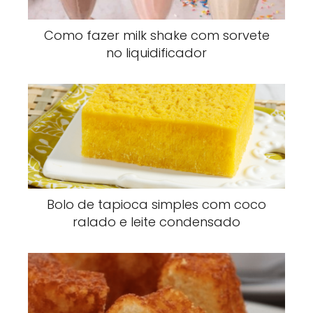
Como fazer milk shake com sorvete
no liquidificador
Bolo de tapioca simples com coco
ralado e leite condensado