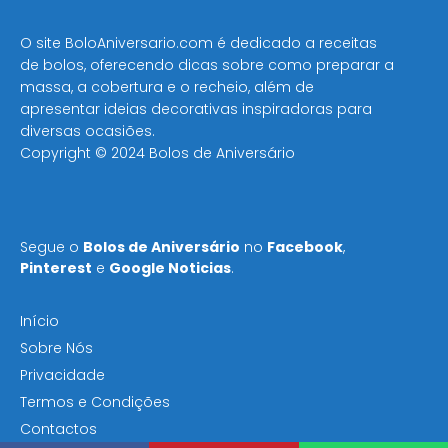
O site BoloAniversario.com é dedicado a receitas
de bolos, oferecendo dicas sobre como preparar a
massa, a cobertura e o recheio, além de
apresentar ideias decorativas inspiradoras para
diversas ocasiões​.
Copyright © 2024 Bolos de Aniversário
Segue o
Bolos de Aniversário
no
Facebook
,
Pinterest
e
Google Noticias
.
Início
Sobre Nós
Privacidade
Termos e Condições
Contactos