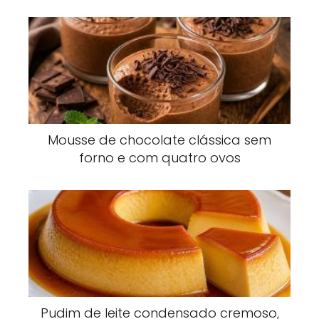
Mousse de chocolate clássica sem
forno e com quatro ovos
Pudim de leite condensado cremoso,