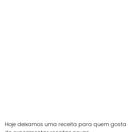
Hoje deixamos uma receita para quem gosta