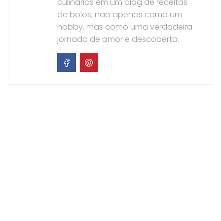
culinárias em um blog de receitas
de bolos, não apenas como um
hobby, mas como uma verdadeira
jornada de amor e descoberta.