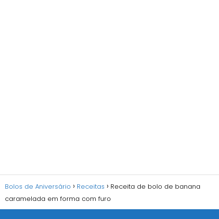
Bolos de Aniversário
Receitas
Receita de bolo de banana
caramelada em forma com furo