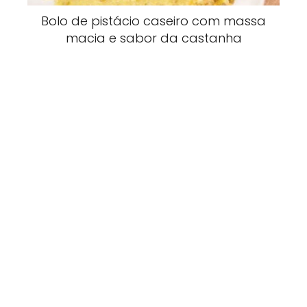
Bolo de pistácio caseiro com massa
macia e sabor da castanha