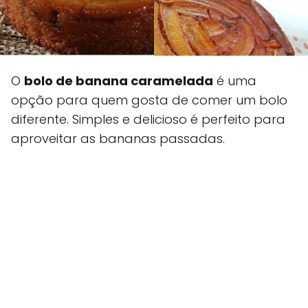
O
bolo de banana caramelada
é uma
opção para quem gosta de comer um bolo
diferente. Simples e delicioso é perfeito para
aproveitar as bananas passadas.