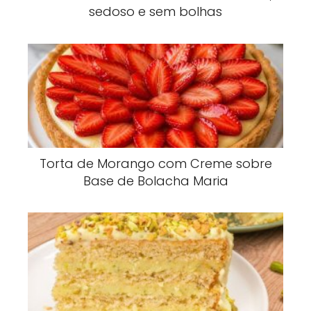
sedoso e sem bolhas
Torta de Morango com Creme sobre
Base de Bolacha Maria