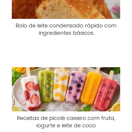
Bolo de leite condensado rápido com
ingredientes básicos
Receitas de picolé caseiro com fruta,
iogurte e leite de coco