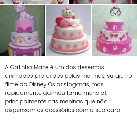
A Gatinha Marie é um dos desenhos
animados preferidos pelas meninas, surgiu no
filme da Disney Os aristogatas, mas
rapidamente ganhou fama mundial,
principalmente nas meninas que não
dispensam os acessórios com a sua cara.