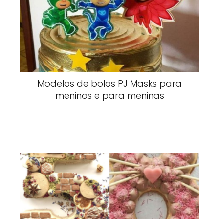
Modelos de bolos PJ Masks para
meninos e para meninas