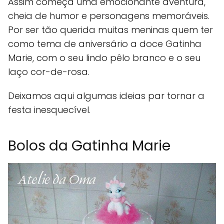
Assim começa uma emocionante aventura,
cheia de humor e personagens memoráveis.
Por ser tão querida muitas meninas quem ter
como tema de aniversário a doce Gatinha
Marie, com o seu lindo pêlo branco e o seu
laço cor-de-rosa.
Deixamos aqui algumas ideias par tornar a
festa inesquecível.
Bolos da Gatinha Marie