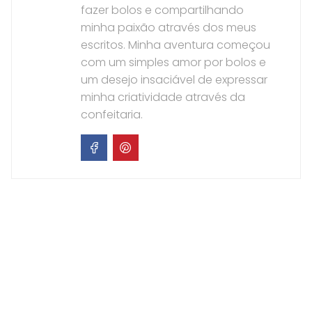
fazer bolos e compartilhando
minha paixão através dos meus
escritos. Minha aventura começou
com um simples amor por bolos e
um desejo insaciável de expressar
minha criatividade através da
confeitaria.