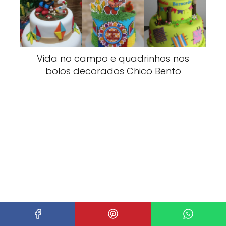
Vida no campo e quadrinhos nos
bolos decorados Chico Bento