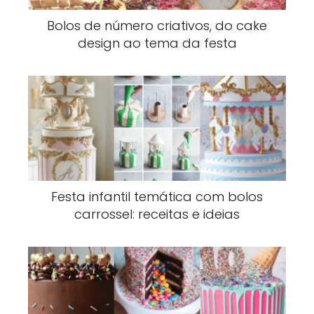
Bolos de número criativos, do cake
design ao tema da festa
Festa infantil temática com bolos
carrossel: receitas e ideias