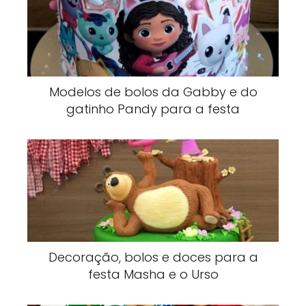
Modelos de bolos da Gabby e do
gatinho Pandy para a festa
Decoração, bolos e doces para a
festa Masha e o Urso