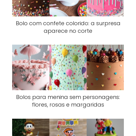
Bolo com confete colorido: a surpresa
aparece no corte
Bolos para menina sem personagens:
flores, rosas e margaridas