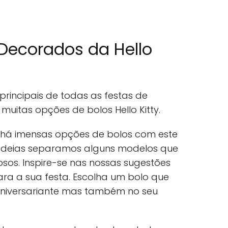
 Decorados da Hello
rincipais de todas as festas de
muitas opções de bolos Hello Kitty.
 há imensas opções de bolos com este
ideias separamos alguns modelos que
sos. Inspire-se nas nossas sugestões
ara a sua festa. Escolha um bolo que
niversariante mas também no seu