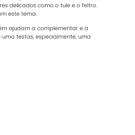
 delicados como o tule e o feltro.
m este tema.
bém ajudam a complementar e a
 uma festas, especialmente, uma