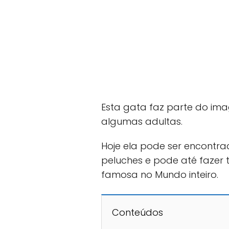
Esta gata faz parte do ima
algumas adultas.
Hoje ela pode ser encontra
peluches e pode até fazer
famosa no Mundo inteiro.
Conteúdos