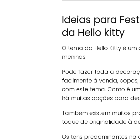
Ideias para Fes
da Hello kitty
O tema da Hello Kitty é um 
meninas.
Pode fazer toda a decoraç
facilmente à venda, copos, 
com este tema. Como é um
há muitas opções para dec
Também existem muitos pro
toque de originalidade à d
Os tens predominantes na 