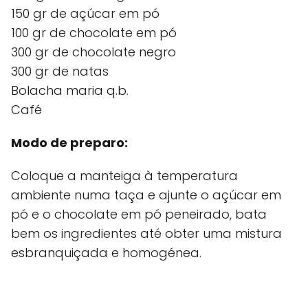
150 gr de açúcar em pó
100 gr de chocolate em pó
300 gr de chocolate negro
300 gr de natas
Bolacha maria q.b.
Café
Modo de preparo:
Coloque a manteiga à temperatura
ambiente numa taça e ajunte o açúcar em
pó e o chocolate em pó peneirado, bata
bem os ingredientes até obter uma mistura
esbranquiçada e homogénea.