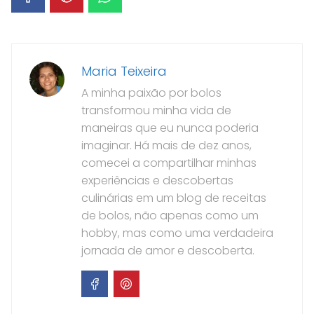
Maria Teixeira
A minha paixão por bolos
transformou minha vida de
maneiras que eu nunca poderia
imaginar. Há mais de dez anos,
comecei a compartilhar minhas
experiências e descobertas
culinárias em um blog de receitas
de bolos, não apenas como um
hobby, mas como uma verdadeira
jornada de amor e descoberta.