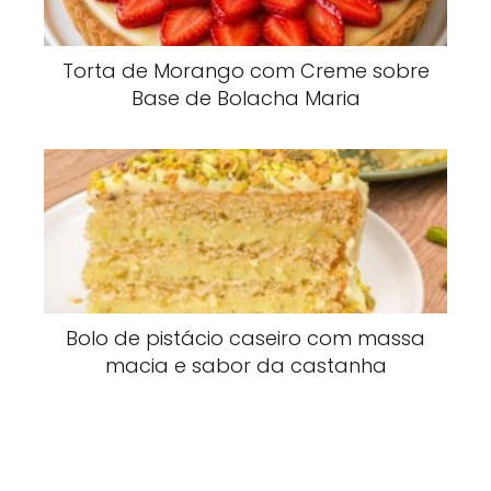
Torta de Morango com Creme sobre
Base de Bolacha Maria
Bolo de pistácio caseiro com massa
macia e sabor da castanha