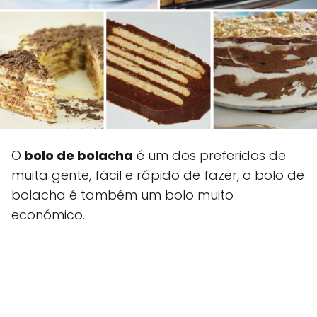
O
bolo de bolacha
é um dos preferidos de
muita gente, fácil e rápido de fazer, o bolo de
bolacha é também um bolo muito
económico.