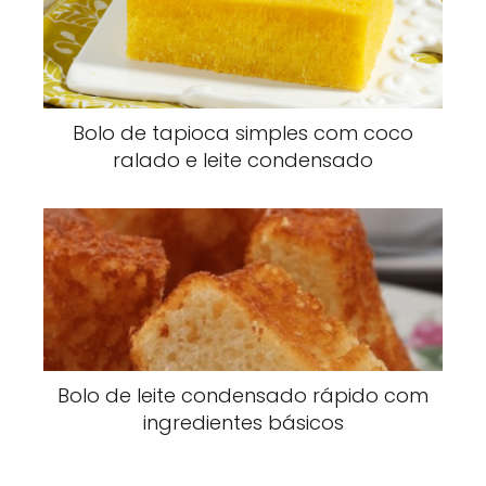
Bolo de tapioca simples com coco
ralado e leite condensado
Bolo de leite condensado rápido com
ingredientes básicos