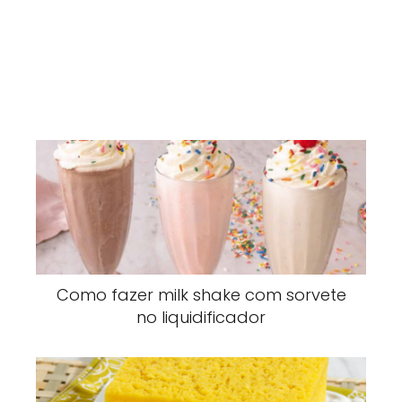
Como fazer milk shake com sorvete
no liquidificador