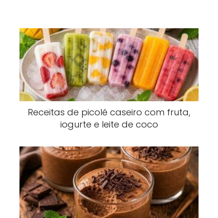
Receitas de picolé caseiro com fruta,
iogurte e leite de coco