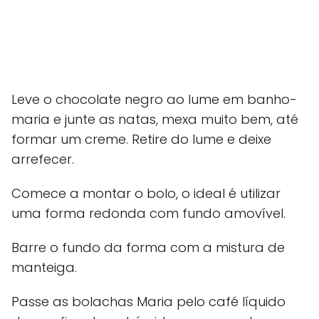
Leve o chocolate negro ao lume em banho-
maria e junte as natas, mexa muito bem, até
formar um creme. Retire do lume e deixe
arrefecer.
Comece a montar o bolo, o ideal é utilizar
uma forma redonda com fundo amovível.
Barre o fundo da forma com a mistura de
manteiga.
Passe as bolachas Maria pelo café líquido