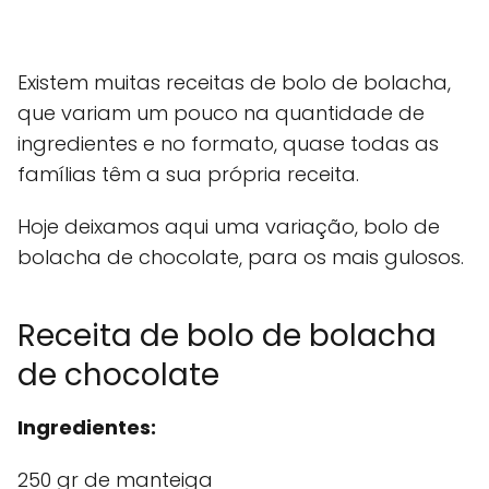
Existem muitas receitas de bolo de bolacha,
que variam um pouco na quantidade de
ingredientes e no formato, quase todas as
famílias têm a sua própria receita.
Hoje deixamos aqui uma variação, bolo de
bolacha de chocolate, para os mais gulosos.
Receita de bolo de bolacha
de chocolate
Ingredientes:
250 gr de manteiga