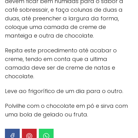
devem ficar bem húmidas para o sabor a
café sobressair, e faça colunas de duas a
duas, até preencher a largura da forma,
coloque uma camada de creme de
manteiga e outra de chocolate.
Repita este procedimento até acabar o
creme, tendo em conta que a ultima
camada deve ser de creme de natas e
chocolate.
Leve ao frigorífico de um dia para o outro.
Polvilhe com o chocolate em pó e sirva com
uma bola de gelado ou fruta.