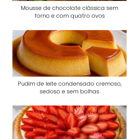
Mousse de chocolate clássica sem
forno e com quatro ovos
Pudim de leite condensado cremoso,
sedoso e sem bolhas