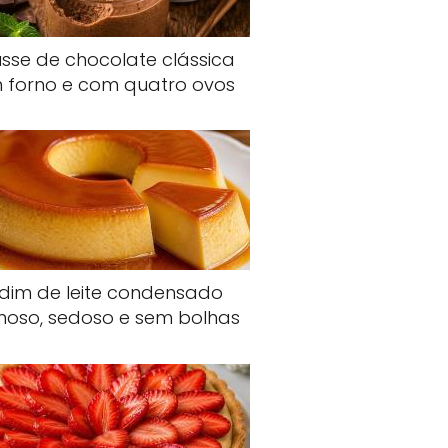
sse de chocolate clássica
 forno e com quatro ovos
dim de leite condensado
oso, sedoso e sem bolhas