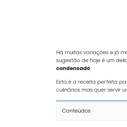
Há muitas variações e já 
sugestão de hoje é um deli
condensado
.
Esta é a receita perfeita 
culinários mas quer servir 
Conteúdos