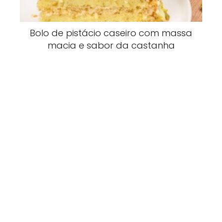
Bolo de pistácio caseiro com massa
macia e sabor da castanha