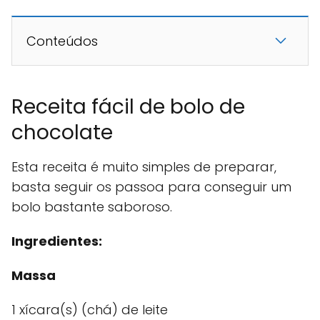
Conteúdos
Receita fácil de bolo de
chocolate
Esta receita é muito simples de preparar,
basta seguir os passoa para conseguir um
bolo bastante saboroso.
Ingredientes:
Massa
1 xícara(s) (chá) de leite