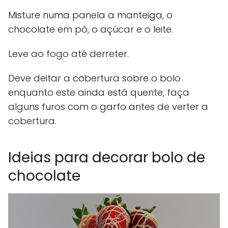
Misture numa panela a manteiga, o
chocolate em pó, o açúcar e o leite.
Leve ao fogo até derreter.
Deve deitar a cobertura sobre o bolo
enquanto este ainda está quente, faça
alguns furos com o garfo antes de verter a
cobertura.
Ideias para decorar bolo de
chocolate