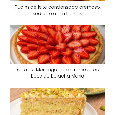
Pudim de leite condensado cremoso,
sedoso e sem bolhas
Torta de Morango com Creme sobre
Base de Bolacha Maria