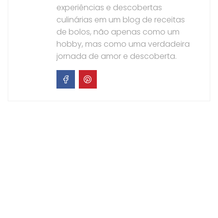
experiências e descobertas
culinárias em um blog de receitas
de bolos, não apenas como um
hobby, mas como uma verdadeira
jornada de amor e descoberta.