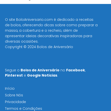
O site BoloAniversario.com é dedicado a receitas
de bolos, oferecendo dicas sobre como preparar a
massa, a cobertura e o recheio, além de
apresentar ideias decorativas inspiradoras para
diversas ocasiões​.
Copyright © 2024 Bolos de Aniversário
Segue o
Bolos de Aniversário
no
Facebook
,
Pinterest
e
Google Noticias
.
Início
Sobre Nós
Privacidade
Termos e Condições