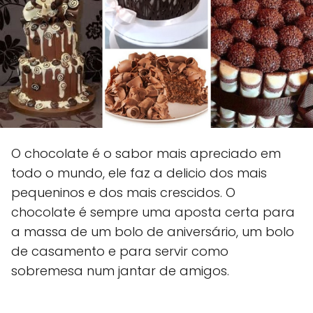
O chocolate é o sabor mais apreciado em
todo o mundo, ele faz a delicio dos mais
pequeninos e dos mais crescidos. O
chocolate é sempre uma aposta certa para
a massa de um bolo de aniversário, um bolo
de casamento e para servir como
sobremesa num jantar de amigos.