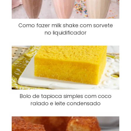
Como fazer milk shake com sorvete
no liquidificador
Bolo de tapioca simples com coco
ralado e leite condensado