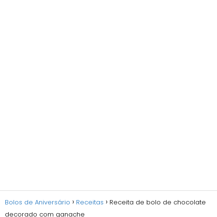
Bolos de Aniversário
Receitas
Receita de bolo de chocolate
decorado com ganache