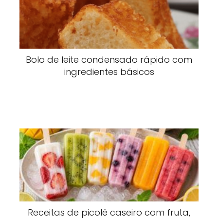
Bolo de leite condensado rápido com
ingredientes básicos
Receitas de picolé caseiro com fruta,