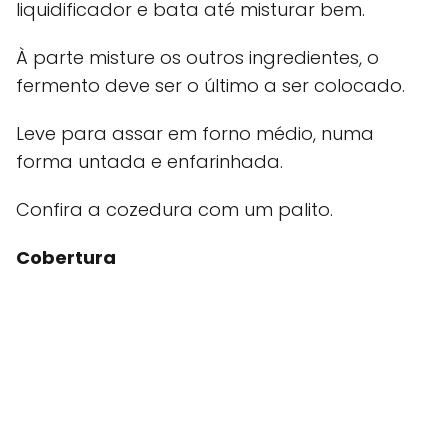
liquidificador e bata até misturar bem.
À parte misture os outros ingredientes, o
fermento deve ser o último a ser colocado.
Leve para assar em forno médio, numa
forma untada e enfarinhada.
Confira a cozedura com um palito.
Cobertura