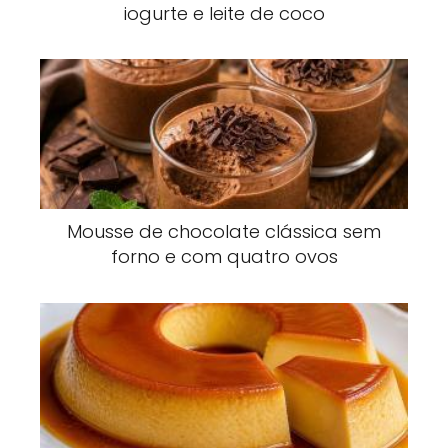
iogurte e leite de coco
Mousse de chocolate clássica sem
forno e com quatro ovos