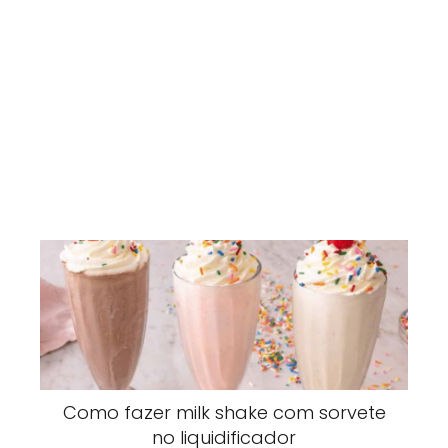
Como fazer milk shake com sorvete
no liquidificador