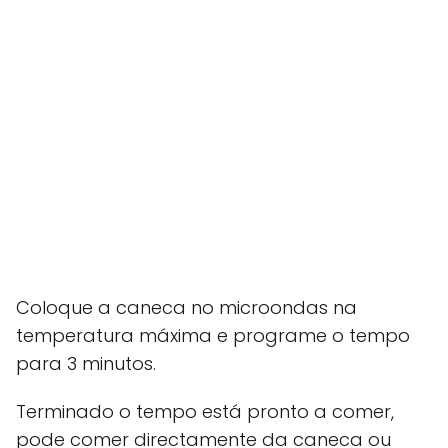
Coloque a caneca no microondas na
temperatura máxima e programe o tempo
para 3 minutos.
Terminado o tempo está pronto a comer,
pode comer directamente da caneca ou