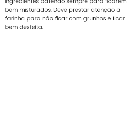
ingredientes batendo sempre para ficarem
bem misturados. Deve prestar atenção à
farinha para não ficar com grunhos e ficar
bem desfeita.