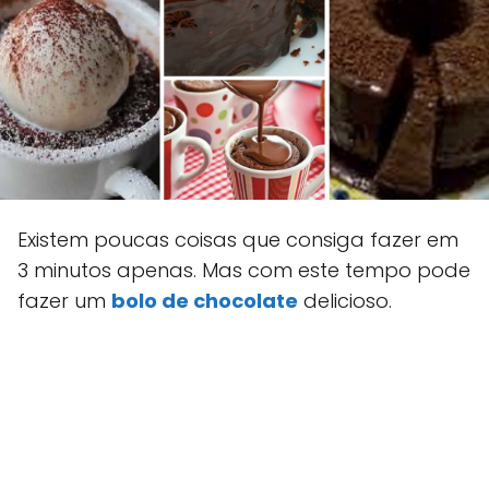
Existem poucas coisas que consiga fazer em
3 minutos apenas. Mas com este tempo pode
fazer um
bolo de chocolate
delicioso.