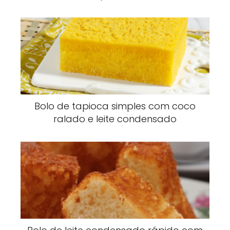
Bolo de tapioca simples com coco
ralado e leite condensado