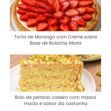
Torta de Morango com Creme sobre
Base de Bolacha Maria
Bolo de pistácio caseiro com massa
macia e sabor da castanha