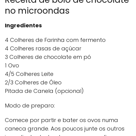
no microondas
Ingredientes
4 Colheres de Farinha com fermento
4 Colheres rasas de açúcar
3 Colheres de chocolate em pó
1 Ovo
4/5 Colheres Leite
2/3 Colheres de Óleo
Pitada de Canela (opcional)
Modo de preparo:
Comece por partir e bater os ovos numa
caneca grande. Aos poucos junte os outros