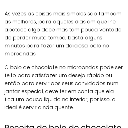
Às vezes as coisas mais simples são também
as melhores, para aqueles dias em que lhe
apetece algo doce mas tem pouca vontade
de perder muito tempo, basta alguns
minutos para fazer um deliciosa bolo no
microondas.
O bolo de chocolate no microondas pode ser
feito para satisfazer um desejo rápido ou
então para servir aos seus convidados num
jantar especial, deve ter em conta que ela
fica um pouco liquido no interior, por isso, o
ideal é servir ainda quente.
Receita de bolo de chocolate