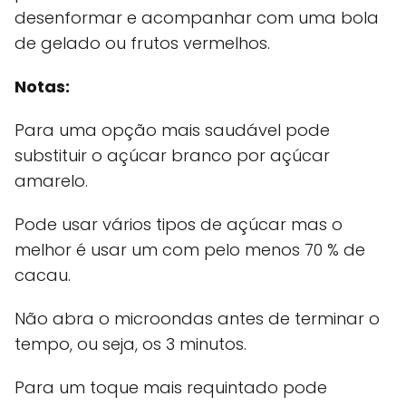
desenformar e acompanhar com uma bola
de gelado ou frutos vermelhos.
Notas:
Para uma opção mais saudável pode
substituir o açúcar branco por açúcar
amarelo.
Pode usar vários tipos de açúcar mas o
melhor é usar um com pelo menos 70 % de
cacau.
Não abra o microondas antes de terminar o
tempo, ou seja, os 3 minutos.
Para um toque mais requintado pode