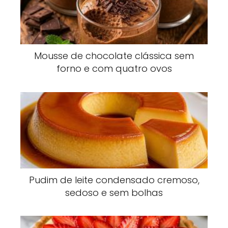
Mousse de chocolate clássica sem
forno e com quatro ovos
Pudim de leite condensado cremoso,
sedoso e sem bolhas