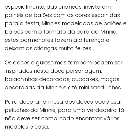
especialmente, das crianças, invista em
painéis de balões com as cores escolhidas
para a festa, Minnies modeladas de balões e
balões com o formato da cara da Minnie,
estes pormenores fazem a diferença e
deixam as crianças muito felizes.
Os doces e guloseimas também podem ser
inspirados nesta doce personagem,
bolachinhas decoradas, cupcakes, maças
decoradas da Minnie e até mini sanduiches.
Para decorar a mesa dos doces pode usar
peluches da Minnie, para uma verdadeira fã
não deve ser complicado encontrar vários
modelos e casa.