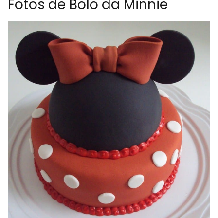
Fotos de Bolo da Minnie