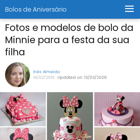
Bolos de Aniversário
Fotos e modelos de bolo da
Minnie para a festa da sua
filha
Inês Almeida
14/02/2013
· Updated on: 13/03/2026