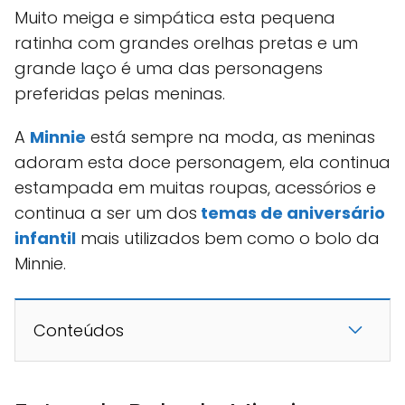
Muito meiga e simpática esta pequena
ratinha com grandes orelhas pretas e um
grande laço é uma das personagens
preferidas pelas meninas.
A
Minnie
está sempre na moda, as meninas
adoram esta doce personagem, ela continua
estampada em muitas roupas, acessórios e
continua a ser um dos
temas de aniversário
infantil
mais utilizados bem como o bolo da
Minnie.
Conteúdos