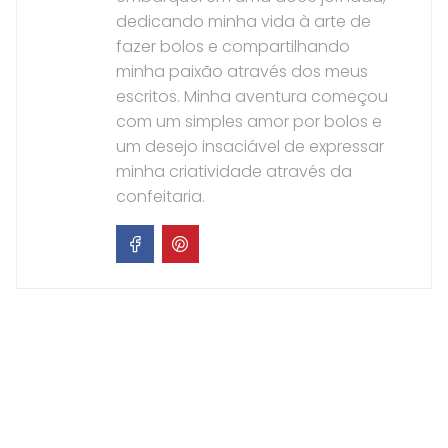
dedicando minha vida à arte de
fazer bolos e compartilhando
minha paixão através dos meus
escritos. Minha aventura começou
com um simples amor por bolos e
um desejo insaciável de expressar
minha criatividade através da
confeitaria.