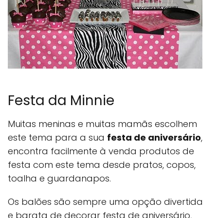
Festa da Minnie
Muitas meninas e muitas mamãs escolhem
este tema para a sua
festa de aniversário
,
encontra facilmente à venda produtos de
festa com este tema desde pratos, copos,
toalha e guardanapos.
Os balões são sempre uma opção divertida
e barata de decorar festa de aniversário,