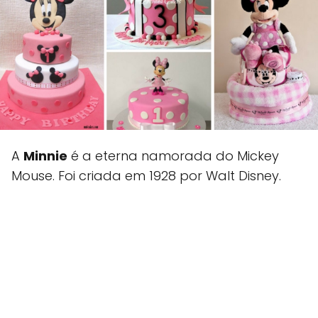
A
Minnie
é a eterna namorada do Mickey
Mouse. Foi criada em 1928 por Walt Disney.