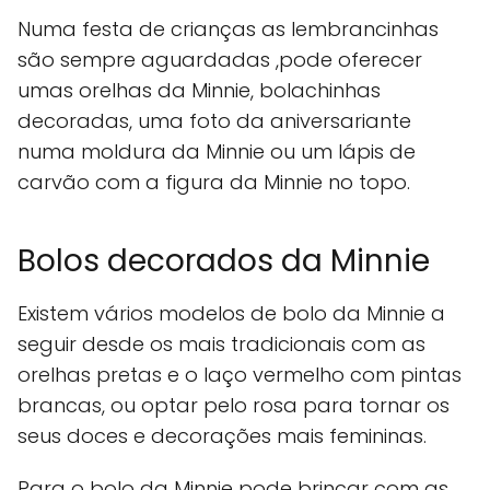
Numa festa de crianças as lembrancinhas
são sempre aguardadas ,pode oferecer
umas orelhas da Minnie, bolachinhas
decoradas, uma foto da aniversariante
numa moldura da Minnie ou um lápis de
carvão com a figura da Minnie no topo.
Bolos decorados da Minnie
Existem vários modelos de bolo da Minnie a
seguir desde os mais tradicionais com as
orelhas pretas e o laço vermelho com pintas
brancas, ou optar pelo rosa para tornar os
seus doces e decorações mais femininas.
Para o bolo da Minnie pode brincar com as