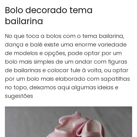
Bolo decorado tema
bailarina
No que toca a bolos com o tema bailarina,
dança e balé existe uma enorme variedade
de modelos e opções, pode optar por um
bolo mais simples de um andar com figuras
de bailarinas e colocar tule à volta, ou optar
por um bolo mais elaborado com sapatilhas
no topo, deixamos aqui algumas ideias e
sugestões