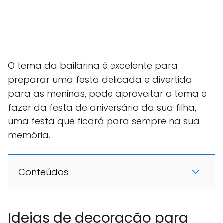
O tema da bailarina é excelente para
preparar uma festa delicada e divertida
para as meninas, pode aproveitar o tema e
fazer da festa de aniversário da sua filha,
uma festa que ficará para sempre na sua
memória.
Conteúdos
Ideias de decoração para