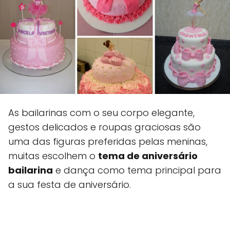
As bailarinas com o seu corpo elegante,
gestos delicados e roupas graciosas são
uma das figuras preferidas pelas meninas,
muitas escolhem o
tema de aniversário
bailarina
e dança como tema principal para
a sua festa de aniversário.