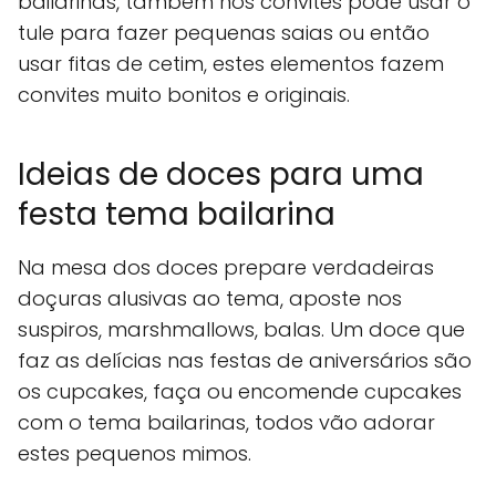
bailarinas, também nos convites pode usar o
tule para fazer pequenas saias ou então
usar fitas de cetim, estes elementos fazem
convites muito bonitos e originais.
Ideias de doces para uma
festa tema bailarina
Na mesa dos doces prepare verdadeiras
doçuras alusivas ao tema, aposte nos
suspiros, marshmallows, balas. Um doce que
faz as delícias nas festas de aniversários são
os cupcakes, faça ou encomende cupcakes
com o tema bailarinas, todos vão adorar
estes pequenos mimos.