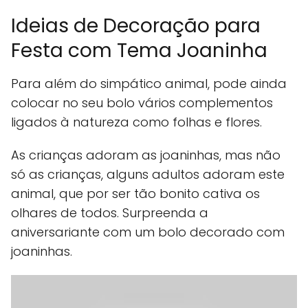
Ideias de Decoração para
Festa com Tema Joaninha
Para além do simpático animal, pode ainda
colocar no seu bolo vários complementos
ligados à natureza como folhas e flores.
As crianças adoram as joaninhas, mas não
só as crianças, alguns adultos adoram este
animal, que por ser tão bonito cativa os
olhares de todos. Surpreenda a
aniversariante com um bolo decorado com
joaninhas.