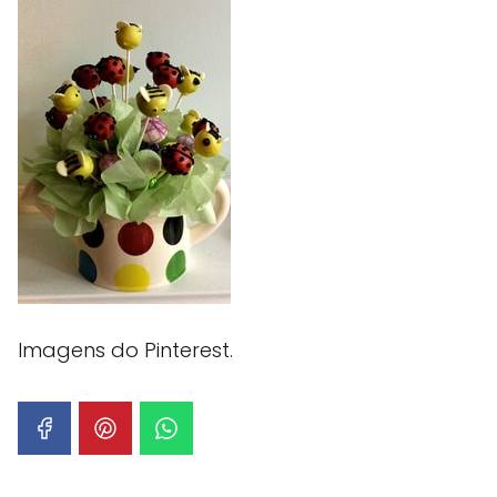
Imagens do Pinterest.