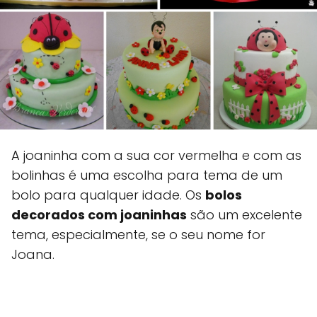
A joaninha com a sua cor vermelha e com as
bolinhas é uma escolha para tema de um
bolo para qualquer idade. Os
bolos
decorados com joaninhas
são um excelente
tema, especialmente, se o seu nome for
Joana.