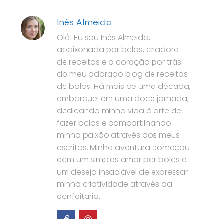
Inês Almeida
Olá! Eu sou Inês Almeida,
apaixonada por bolos, criadora
de receitas e o coração por trás
do meu adorado blog de receitas
de bolos. Há mais de uma década,
embarquei em uma doce jornada,
dedicando minha vida à arte de
fazer bolos e compartilhando
minha paixão através dos meus
escritos. Minha aventura começou
com um simples amor por bolos e
um desejo insaciável de expressar
minha criatividade através da
confeitaria.