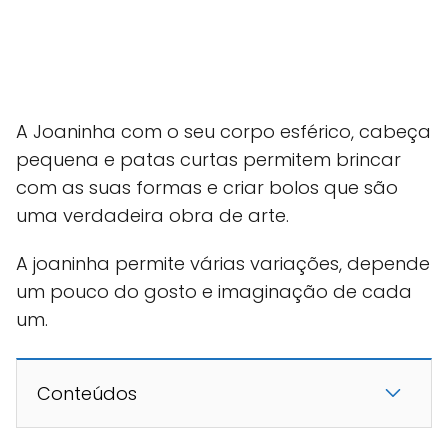
A Joaninha com o seu corpo esférico, cabeça
pequena e patas curtas permitem brincar
com as suas formas e criar bolos que são
uma verdadeira obra de arte.
A joaninha permite várias variações, depende
um pouco do gosto e imaginação de cada
um.
Conteúdos