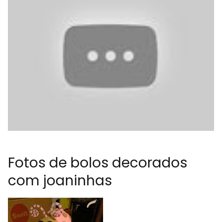
Fotos de bolos decorados
com joaninhas