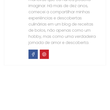
imaginar. Há mais de dez anos,
comecei a compartilhar minhas
experiências e descobertas
culinárias em um blog de receitas
de bolos, não apenas como um
hobby, mas como uma verdadeira
jornada de amor e descoberta.