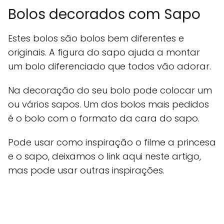
Bolos decorados com Sapo
Estes bolos são bolos bem diferentes e
originais. A figura do sapo ajuda a montar
um bolo diferenciado que todos vão adorar.
Na decoração do seu bolo pode colocar um
ou vários sapos. Um dos bolos mais pedidos
é o bolo com o formato da cara do sapo.
Pode usar como inspiração o filme a princesa
e o sapo, deixamos o link aqui neste artigo,
mas pode usar outras inspirações.