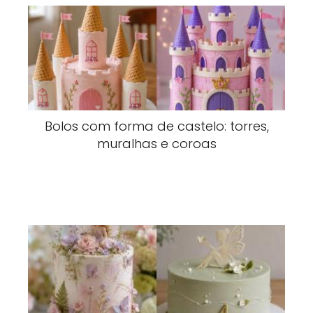
Bolos com forma de castelo: torres,
muralhas e coroas