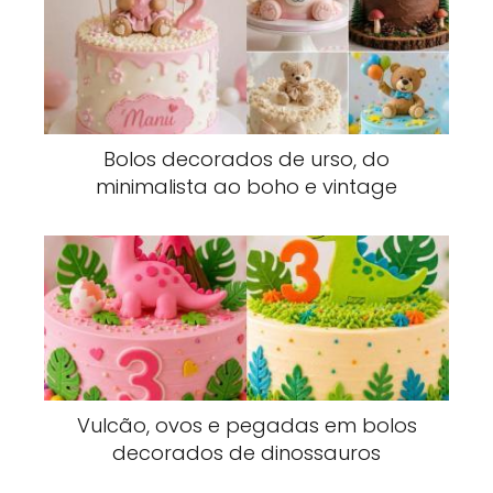
Bolos decorados de urso, do
minimalista ao boho e vintage
Vulcão, ovos e pegadas em bolos
decorados de dinossauros