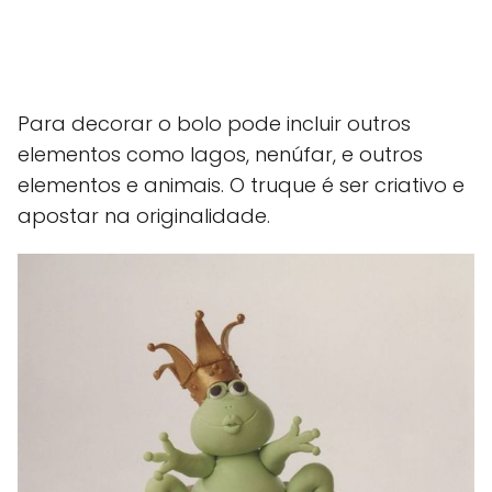
Para decorar o bolo pode incluir outros
elementos como lagos, nenúfar, e outros
elementos e animais. O truque é ser criativo e
apostar na originalidade.