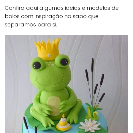
Confira aqui algumas ideias e modelos de
bolos com inspiração no sapo que
separamos para si.