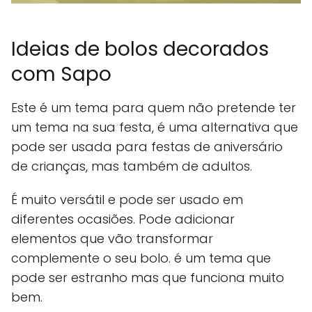
Ideias de bolos decorados
com Sapo
Este é um tema para quem não pretende ter
um tema na sua festa, é uma alternativa que
pode ser usada para festas de aniversário
de crianças, mas também de adultos.
É muito versátil e pode ser usado em
diferentes ocasiões. Pode adicionar
elementos que vão transformar
complemente o seu bolo. é um tema que
pode ser estranho mas que funciona muito
bem.