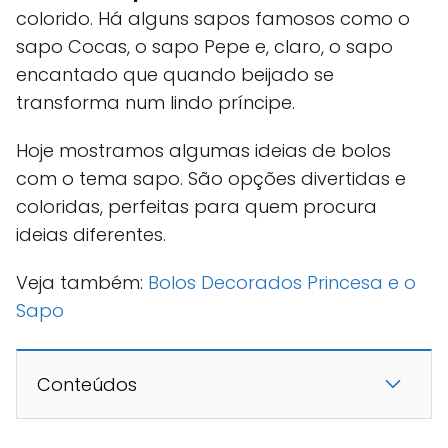
colorido. Há alguns sapos famosos como o
sapo Cocas, o sapo Pepe e, claro, o sapo
encantado que quando beijado se
transforma num lindo príncipe.
Hoje mostramos algumas ideias de bolos
com o tema sapo. São opções divertidas e
coloridas, perfeitas para quem procura
ideias diferentes.
Veja também:
Bolos Decorados Princesa e o
Sapo
Conteúdos