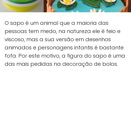
O sapo é um animal que a maioria das
pessoas tem medo, na natureza ele é feio e
viscoso, mas a sua versão em desenhos
animados e personagens infantis é bastante
fofa. Por este motivo, a figura do sapo é uma
das mais pedidas na decoração de bolos.