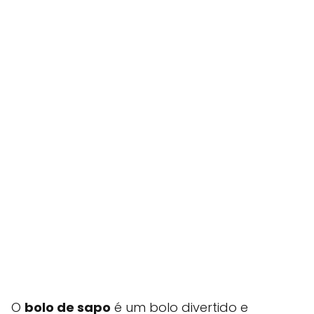
O
bolo de sapo
é um bolo divertido e