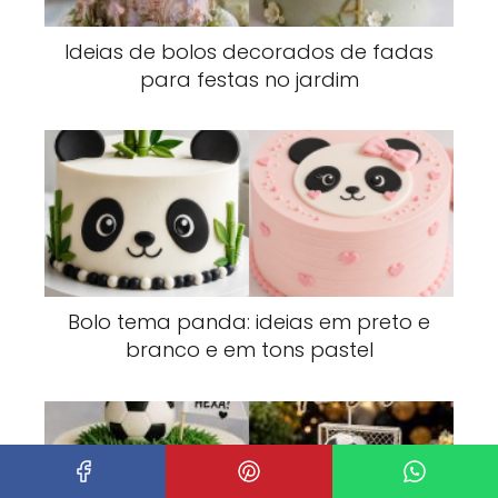
Ideias de bolos decorados de fadas
para festas no jardim
Bolo tema panda: ideias em preto e
branco e em tons pastel