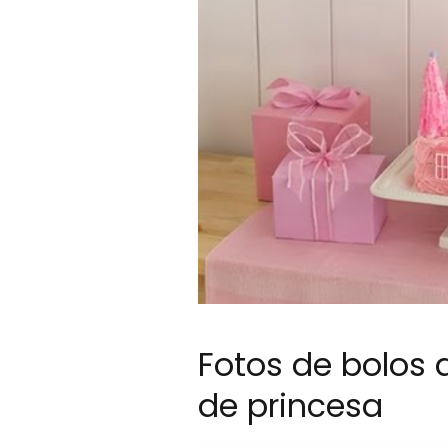
Fotos de bolos 
de princesa