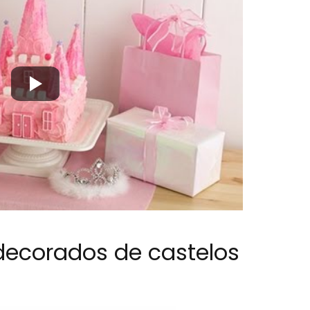
decorados de castelos