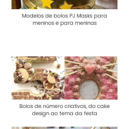
Modelos de bolos PJ Masks para
meninos e para meninas
Bolos de número criativos, do cake
design ao tema da festa