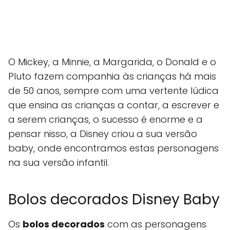
O Mickey, a Minnie, a Margarida, o Donald e o
Pluto fazem companhia às crianças há mais
de 50 anos, sempre com uma vertente lúdica
que ensina as crianças a contar, a escrever e
a serem crianças, o sucesso é enorme e a
pensar nisso, a Disney criou a sua versão
baby, onde encontramos estas personagens
na sua versão infantil.
Bolos decorados Disney Baby
Os
bolos decorados
com as personagens