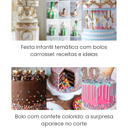
Festa infantil temática com bolos
carrossel: receitas e ideias
Bolo com confete colorido: a surpresa
aparece no corte