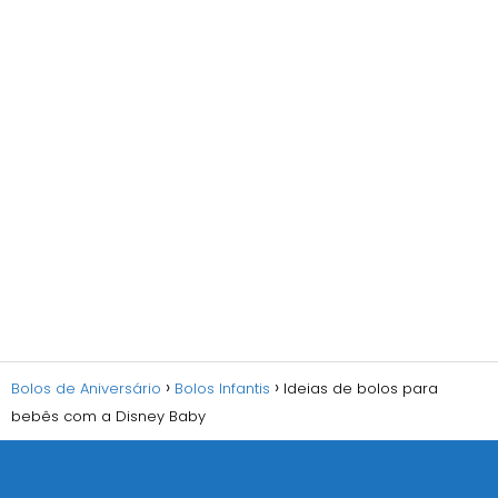
Bolos de Aniversário
Bolos Infantis
Ideias de bolos para
bebês com a Disney Baby