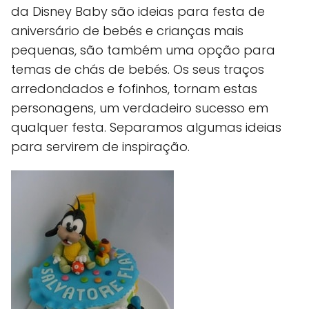
da Disney Baby são ideias para festa de
aniversário de bebés e crianças mais
pequenas, são também uma opção para
temas de chás de bebés. Os seus traços
arredondados e fofinhos, tornam estas
personagens, um verdadeiro sucesso em
qualquer festa. Separamos algumas ideias
para servirem de inspiração.