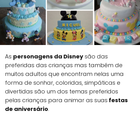
As
personagens da Disney
são das
preferidas das crianças mas também de
muitos adultos que encontram nelas uma
forma de sonhar, coloridas, simpáticas e
divertidas são um dos temas preferidos
pelas crianças para animar as suas
festas
de aniversário
.