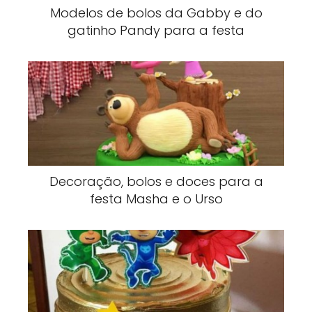
Modelos de bolos da Gabby e do
gatinho Pandy para a festa
Decoração, bolos e doces para a
festa Masha e o Urso