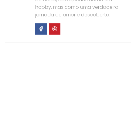
hobby, mas como uma verdadeira
jornada de amor e descoberta.