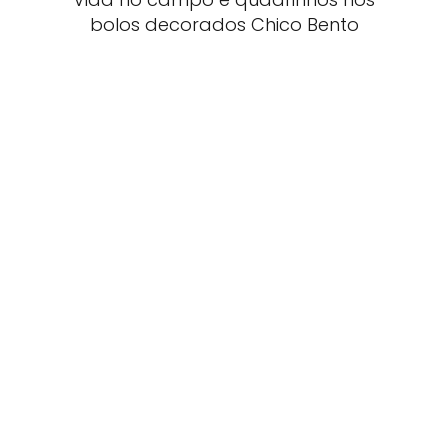
bolos decorados Chico Bento