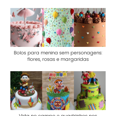
Bolos para menina sem personagens:
flores, rosas e margaridas
Vida no campo e quadrinhos nos