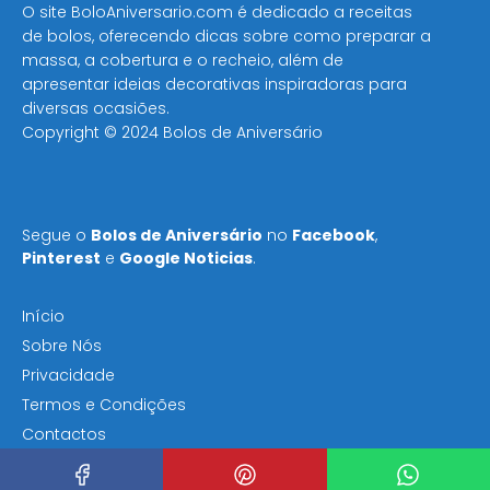
O site BoloAniversario.com é dedicado a receitas
de bolos, oferecendo dicas sobre como preparar a
massa, a cobertura e o recheio, além de
apresentar ideias decorativas inspiradoras para
diversas ocasiões​.
Copyright © 2024 Bolos de Aniversário
Segue o
Bolos de Aniversário
no
Facebook
,
Pinterest
e
Google Noticias
.
Início
Sobre Nós
Privacidade
Termos e Condições
Contactos