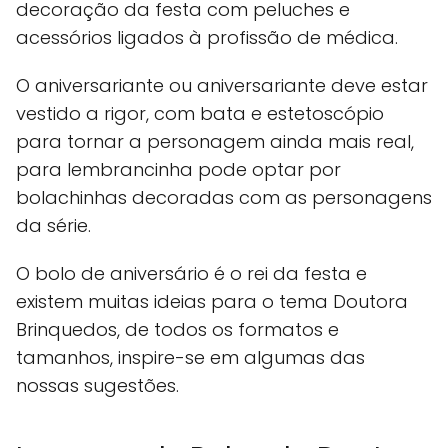
decoração da festa com peluches e
acessórios ligados à profissão de médica.
O aniversariante ou aniversariante deve estar
vestido a rigor, com bata e estetoscópio
para tornar a personagem ainda mais real,
para lembrancinha pode optar por
bolachinhas decoradas com as personagens
da série.
O bolo de aniversário é o rei da festa e
existem muitas ideias para o tema Doutora
Brinquedos, de todos os formatos e
tamanhos, inspire-se em algumas das
nossas sugestões.