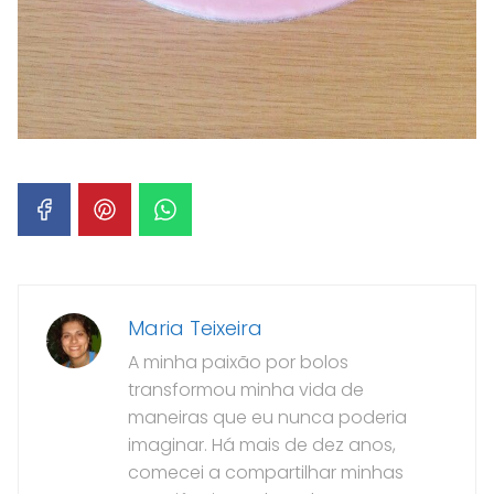
Maria Teixeira
A minha paixão por bolos
transformou minha vida de
maneiras que eu nunca poderia
imaginar. Há mais de dez anos,
comecei a compartilhar minhas