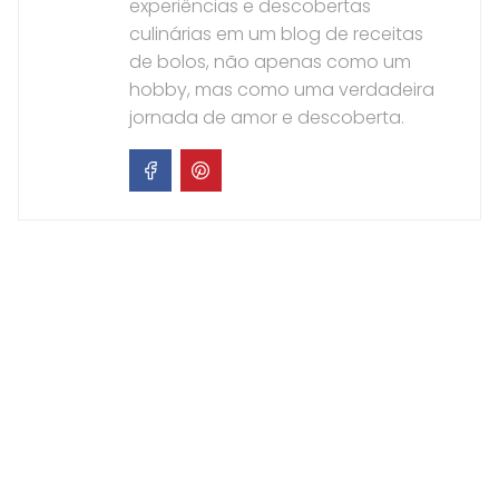
experiências e descobertas
culinárias em um blog de receitas
de bolos, não apenas como um
hobby, mas como uma verdadeira
jornada de amor e descoberta.