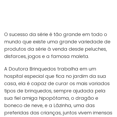
O sucesso da série é tão grande em todo o
mundo que existe uma grande variedade de
produtos da série à venda desde peluches,
disfarces, jogos e a famosa maleta.
A Doutora Brinquedos trabalha em um
hospital especial que fica no jardim da sua
casa, ela é capaz de curar os mais variados
tipos de brinquedos, sempre ajudada pela
sua fiel amiga hipopótama, o dragão e
boneco de neve, e a Lãzinha, uma das
preferidas das crianças, juntos vivem imensas