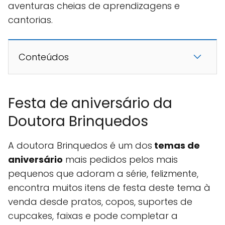
aventuras cheias de aprendizagens e
cantorias.
Conteúdos
Festa de aniversário da
Doutora Brinquedos
A doutora Brinquedos é um dos
temas de
aniversário
mais pedidos pelos mais
pequenos que adoram a série, felizmente,
encontra muitos itens de festa deste tema à
venda desde pratos, copos, suportes de
cupcakes, faixas e pode completar a