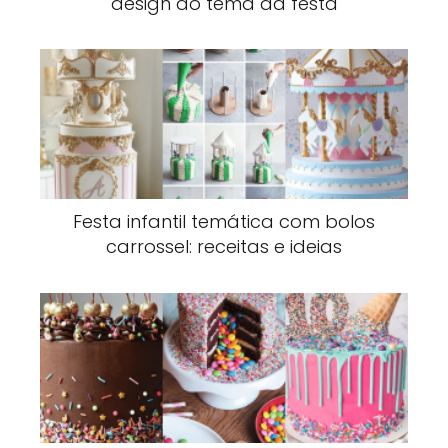
design ao tema da festa
Festa infantil temática com bolos
carrossel: receitas e ideias