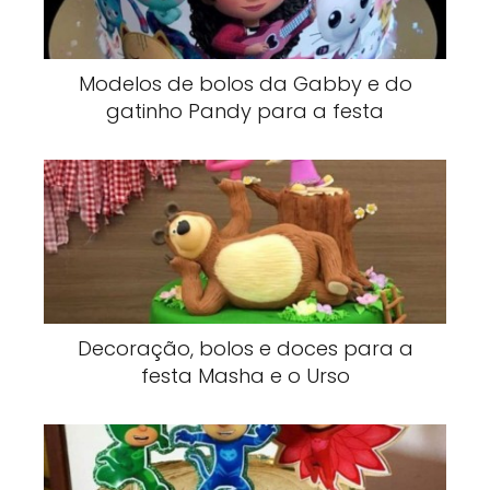
Modelos de bolos da Gabby e do
gatinho Pandy para a festa
Decoração, bolos e doces para a
festa Masha e o Urso