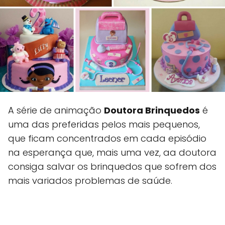
A série de animação
Doutora Brinquedos
é
uma das preferidas pelos mais pequenos,
que ficam concentrados em cada episódio
na esperança que, mais uma vez, aa doutora
consiga salvar os brinquedos que sofrem dos
mais variados problemas de saúde.