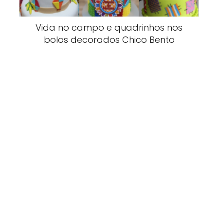
Vida no campo e quadrinhos nos
bolos decorados Chico Bento