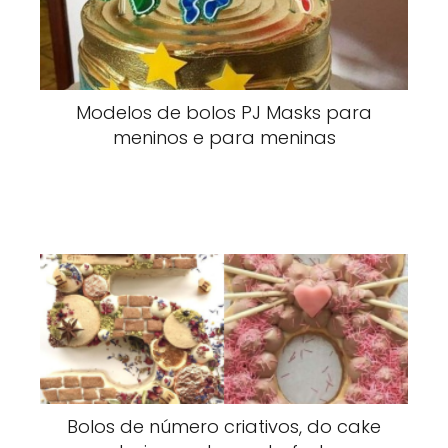
Modelos de bolos PJ Masks para
meninos e para meninas
Bolos de número criativos, do cake