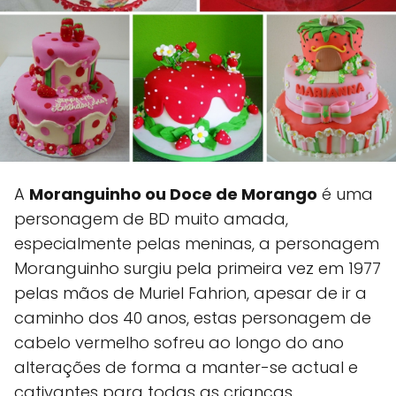
A
Moranguinho ou Doce de Morango
é uma
personagem de BD muito amada,
especialmente pelas meninas, a personagem
Moranguinho surgiu pela primeira vez em 1977
pelas mãos de Muriel Fahrion, apesar de ir a
caminho dos 40 anos, estas personagem de
cabelo vermelho sofreu ao longo do ano
alterações de forma a manter-se actual e
cativantes para todas as crianças.