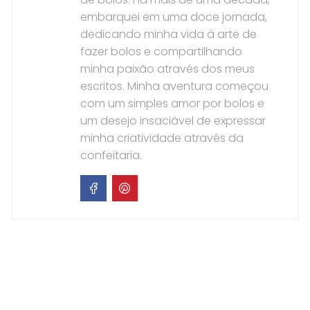
embarquei em uma doce jornada,
dedicando minha vida à arte de
fazer bolos e compartilhando
minha paixão através dos meus
escritos. Minha aventura começou
com um simples amor por bolos e
um desejo insaciável de expressar
minha criatividade através da
confeitaria.