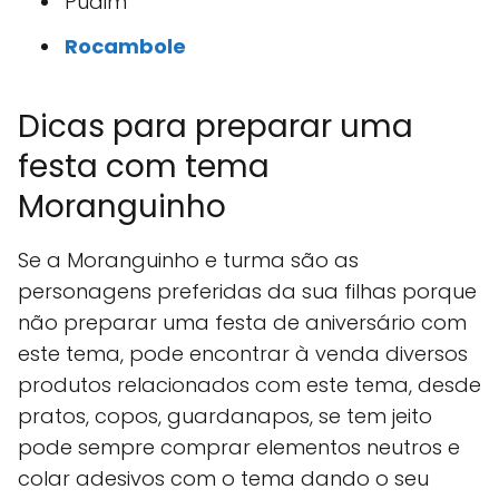
Pudim
Rocambole
Dicas para preparar uma
festa com tema
Moranguinho
Se a Moranguinho e turma são as
personagens preferidas da sua filhas porque
não preparar uma festa de aniversário com
este tema, pode encontrar à venda diversos
produtos relacionados com este tema, desde
pratos, copos, guardanapos, se tem jeito
pode sempre comprar elementos neutros e
colar adesivos com o tema dando o seu