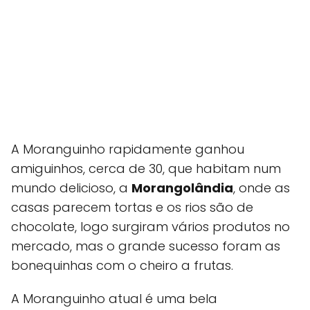
A Moranguinho rapidamente ganhou
amiguinhos, cerca de 30, que habitam num
mundo delicioso, a
Morangolândia
, onde as
casas parecem tortas e os rios são de
chocolate, logo surgiram vários produtos no
mercado, mas o grande sucesso foram as
bonequinhas com o cheiro a frutas.
A Moranguinho atual é uma bela