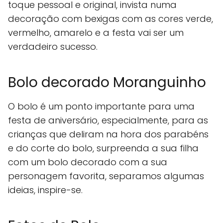
toque pessoal e original, invista numa
decoração com bexigas com as cores verde,
vermelho, amarelo e a festa vai ser um
verdadeiro sucesso.
Bolo decorado Moranguinho
O bolo é um ponto importante para uma
festa de aniversário, especialmente, para as
crianças que deliram na hora dos parabéns
e do corte do bolo, surpreenda a sua filha
com um bolo decorado com a sua
personagem favorita, separamos algumas
ideias, inspire-se.