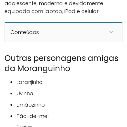
adolescente, moderna e devidamente
equipada com laptop, iPod e celular.
Conteúdos
Outras personagens amigas
da Moranguinho
Laranjinha
Uvinha
Limãozinho
Pão-de-mel