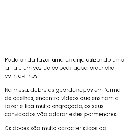
Pode ainda fazer uma arranjo utilizando uma
jarra e em vez de colocar água preencher
com ovinhos.
Na mesa, dobre os guardanapos em forma
de coelhos, encontra vídeos que ensinam a
fazer e fica muito engraçado, os seus
convidados vão adorar estes pormenores.
Os doces são muito característicos da