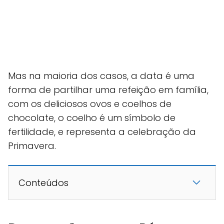
Mas na maioria dos casos, a data é uma
forma de partilhar uma refeição em família,
com os deliciosos ovos e coelhos de
chocolate, o coelho é um símbolo de
fertilidade, e representa a celebração da
Primavera.
Conteúdos