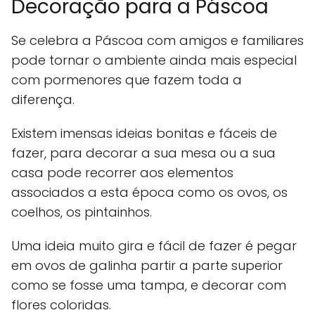
Decoração para a Páscoa
Se celebra a Páscoa com amigos e familiares
pode tornar o ambiente ainda mais especial
com pormenores que fazem toda a
diferença.
Existem imensas ideias bonitas e fáceis de
fazer, para decorar a sua mesa ou a sua
casa pode recorrer aos elementos
associados a esta época como os ovos, os
coelhos, os pintainhos.
Uma ideia muito gira e fácil de fazer é pegar
em ovos de galinha partir a parte superior
como se fosse uma tampa, e decorar com
flores coloridas.