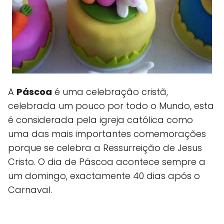
A
Páscoa
é uma celebração cristã,
celebrada um pouco por todo o Mundo, esta
é considerada pela igreja católica como
uma das mais importantes comemorações
porque se celebra a Ressurreição de Jesus
Cristo. O dia de Páscoa acontece sempre a
um domingo, exactamente 40 dias após o
Carnaval.