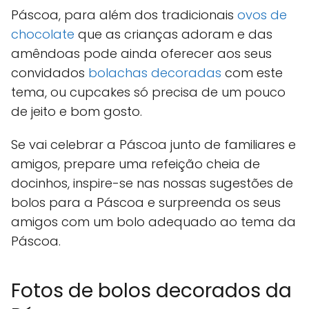
Páscoa, para além dos tradicionais
ovos de
chocolate
que as crianças adoram e das
amêndoas pode ainda oferecer aos seus
convidados
bolachas decoradas
com este
tema, ou cupcakes só precisa de um pouco
de jeito e bom gosto.
Se vai celebrar a Páscoa junto de familiares e
amigos, prepare uma refeição cheia de
docinhos, inspire-se nas nossas sugestões de
bolos para a Páscoa e surpreenda os seus
amigos com um bolo adequado ao tema da
Páscoa.
Fotos de bolos decorados da