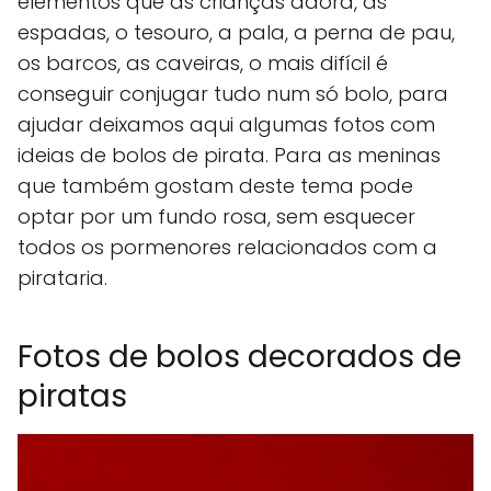
elementos que as crianças adora, as
espadas, o tesouro, a pala, a perna de pau,
os barcos, as caveiras, o mais difícil é
conseguir conjugar tudo num só bolo, para
ajudar deixamos aqui algumas fotos com
ideias de bolos de pirata. Para as meninas
que também gostam deste tema pode
optar por um fundo rosa, sem esquecer
todos os pormenores relacionados com a
pirataria.
Fotos de bolos decorados de
piratas