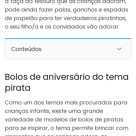
a taça ao tesouro que as crianças adoram,
pode ainda fazer palas, ganchos e espadas
de papelão para ter verdadeiros piratinhas,
o seu filho/a e os convidados vão adorar.
Conteúdos
Bolos de aniversário do tema
pirata
Como um dos temas mais procurados para
crianças infantis, existe uma grande
variedade de modelos de bolos de piratas
para se inspirar, o tema permite brincar com