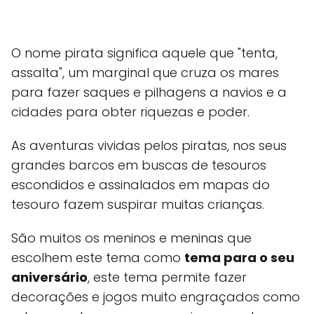
O nome pirata significa aquele que "tenta,
assalta", um marginal que cruza os mares
para fazer saques e pilhagens a navios e a
cidades para obter riquezas e poder.
As aventuras vividas pelos piratas, nos seus
grandes barcos em buscas de tesouros
escondidos e assinalados em mapas do
tesouro fazem suspirar muitas crianças.
São muitos os meninos e meninas que
escolhem este tema como
tema para o seu
aniversário
, este tema permite fazer
decorações e jogos muito engraçados como