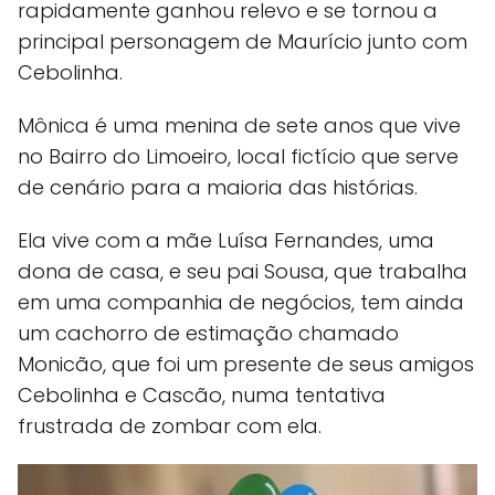
rapidamente ganhou relevo e se tornou a
principal personagem de Maurício junto com
Cebolinha.
Mônica é uma menina de sete anos que vive
no Bairro do Limoeiro, local fictício que serve
de cenário para a maioria das histórias.
Ela vive com a mãe Luísa Fernandes, uma
dona de casa, e seu pai Sousa, que trabalha
em uma companhia de negócios, tem ainda
um cachorro de estimação chamado
Monicão, que foi um presente de seus amigos
Cebolinha e Cascão, numa tentativa
frustrada de zombar com ela.