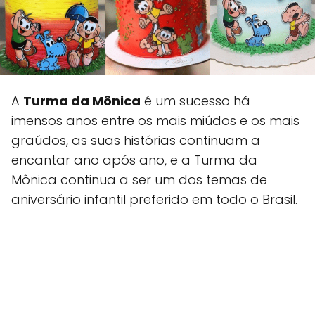
A
Turma da Mônica
é um sucesso há
imensos anos entre os mais miúdos e os mais
graúdos, as suas histórias continuam a
encantar ano após ano, e a Turma da
Mônica continua a ser um dos temas de
aniversário infantil preferido em todo o Brasil.