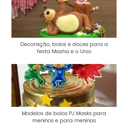
Decoração, bolos e doces para a
festa Masha e o Urso
Modelos de bolos PJ Masks para
meninos e para meninas