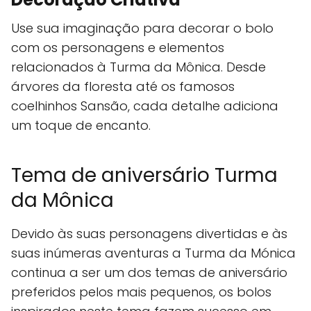
Use sua imaginação para decorar o bolo
com os personagens e elementos
relacionados à Turma da Mônica. Desde
árvores da floresta até os famosos
coelhinhos Sansão, cada detalhe adiciona
um toque de encanto.
Tema de aniversário Turma
da Mônica
Devido às suas personagens divertidas e às
suas inúmeras aventuras a Turma da Mónica
continua a ser um dos temas de aniversário
preferidos pelos mais pequenos, os bolos