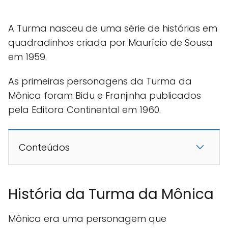
A Turma nasceu de uma série de histórias em
quadradinhos criada por Maurício de Sousa
em 1959.
As primeiras personagens da Turma da
Mônica foram Bidu e Franjinha publicados
pela Editora Continental em 1960.
Conteúdos
História da Turma da Mônica
Mônica era uma personagem que