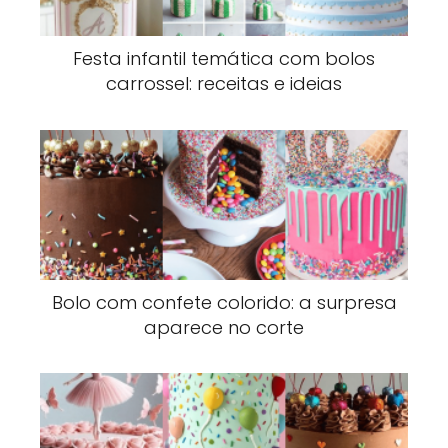
Festa infantil temática com bolos
carrossel: receitas e ideias
Bolo com confete colorido: a surpresa
aparece no corte