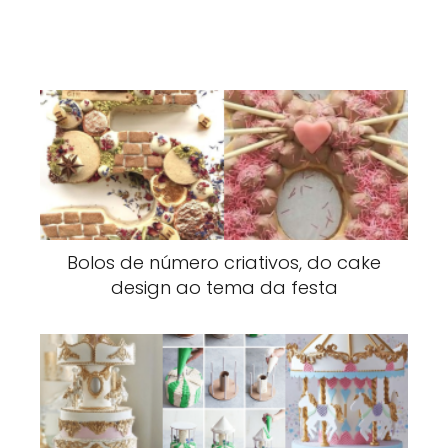
Bolos de número criativos, do cake
design ao tema da festa