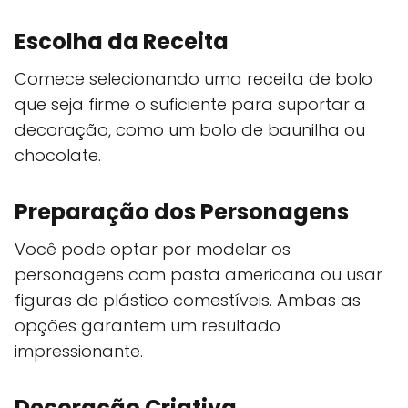
Escolha da Receita
Comece selecionando uma receita de bolo
que seja firme o suficiente para suportar a
decoração, como um bolo de baunilha ou
chocolate.
Preparação dos Personagens
Você pode optar por modelar os
personagens com pasta americana ou usar
figuras de plástico comestíveis. Ambas as
opções garantem um resultado
impressionante.
Decoração Criativa