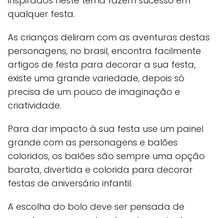
inspirados neste tema fazem sucesso em
qualquer festa.
As crianças deliram com as aventuras destas
personagens, no brasil, encontra facilmente
artigos de festa para decorar a sua festa,
existe uma grande variedade, depois só
precisa de um pouco de imaginação e
criatividade.
Para dar impacto à sua festa use um painel
grande com as personagens e balões
coloridos, os balões são sempre uma opção
barata, divertida e colorida para decorar
festas de aniversário infantil.
A escolha do bolo deve ser pensada de