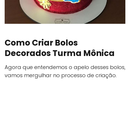
Como Criar Bolos
Decorados Turma Mônica
Agora que entendemos o apelo desses bolos,
vamos mergulhar no processo de criação.