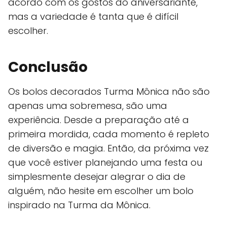
acordo com os gostos do aniversariante,
mas a variedade é tanta que é difícil
escolher.
Conclusão
Os bolos decorados Turma Mônica não são
apenas uma sobremesa, são uma
experiência. Desde a preparação até a
primeira mordida, cada momento é repleto
de diversão e magia. Então, da próxima vez
que você estiver planejando uma festa ou
simplesmente desejar alegrar o dia de
alguém, não hesite em escolher um bolo
inspirado na Turma da Mônica.