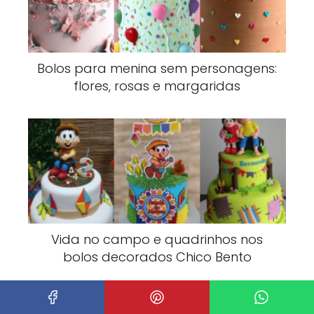
Bolos para menina sem personagens:
flores, rosas e margaridas
Vida no campo e quadrinhos nos
bolos decorados Chico Bento