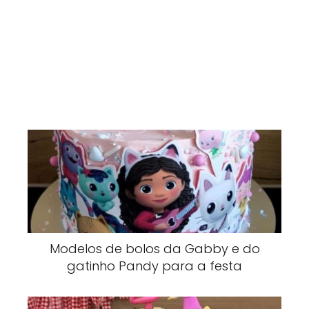
Modelos de bolos da Gabby e do
gatinho Pandy para a festa