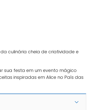
a culinária cheia de criatividade e
r sua festa em um evento mágico
eitas inspiradas em Alice no País das