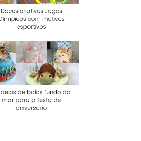
Doces criativos Jogos
Olímpicos com motivos
esportivos
delos de bolos fundo do
mar para a festa de
aniversário