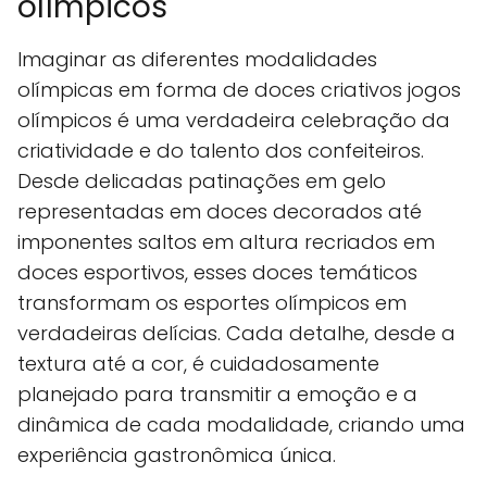
olímpicos
Imaginar as diferentes modalidades
olímpicas em forma de doces criativos jogos
olímpicos é uma verdadeira celebração da
criatividade e do talento dos confeiteiros.
Desde delicadas patinações em gelo
representadas em doces decorados até
imponentes saltos em altura recriados em
doces esportivos, esses doces temáticos
transformam os esportes olímpicos em
verdadeiras delícias. Cada detalhe, desde a
textura até a cor, é cuidadosamente
planejado para transmitir a emoção e a
dinâmica de cada modalidade, criando uma
experiência gastronômica única.