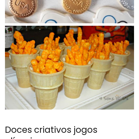
Doces criativos jogos