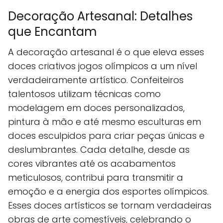
Decoração Artesanal: Detalhes
que Encantam
A decoração artesanal é o que eleva esses
doces criativos jogos olímpicos a um nível
verdadeiramente artístico. Confeiteiros
talentosos utilizam técnicas como
modelagem em doces personalizados,
pintura à mão e até mesmo esculturas em
doces esculpidos para criar peças únicas e
deslumbrantes. Cada detalhe, desde as
cores vibrantes até os acabamentos
meticulosos, contribui para transmitir a
emoção e a energia dos esportes olímpicos.
Esses doces artísticos se tornam verdadeiras
obras de arte comestíveis, celebrando o