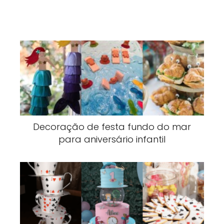
Decoração de festa fundo do mar
para aniversário infantil