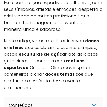
Essa competição esportiva de alto nível, com
seus símbolos, atletas e emoções, desperta a
criatividade de muitos profissionais que
buscam homenagear esse evento de
maneira única e saborosa.
Neste artigo, vamos explorar incríveis
doces
criativos
que celebram o espírito olímpico,
desde
esculturas de açúcar
até deliciosas
guloseimas decoradas com
motivos
esportivos
. Os Jogos Olímpicos inspiram
confeiteiros a criar
doces temáticos
que
capturam a essência desse evento
emocionante.
Conteúdos