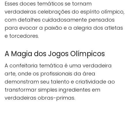
Esses doces temáticos se tornam
verdadeiras celebrações do espírito olímpico,
com detalhes cuidadosamente pensados
para evocar a paixão e a alegria dos atletas
e torcedores.
A Magia dos Jogos Olímpicos
A confeitaria temática é uma verdadeira
arte, onde os profissionais da área
demonstram seu talento e criatividade ao
transformar simples ingredientes em
verdadeiras obras-primas.