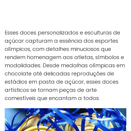
Esses doces personalizados e esculturas de
açúcar capturam a essência dos esportes
olímpicos, com detalhes minuciosos que
rendem homenagem aos atletas, símbolos e
modalidades. Desde medalhas olímpicas em
chocolate até delicadas reproduções de
estádios em pasta de açúcar, esses doces
artísticos se tornam peças de arte
comestíveis que encantam a todos.