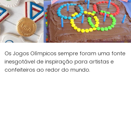
Os Jogos Olímpicos sempre foram uma fonte
inesgotável de inspiração para artistas e
confeiteiros ao redor do mundo.