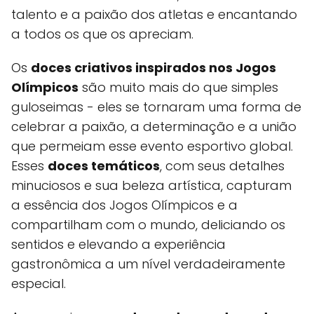
talento e a paixão dos atletas e encantando
a todos os que os apreciam.
Os
doces criativos inspirados nos Jogos
Olímpicos
são muito mais do que simples
guloseimas - eles se tornaram uma forma de
celebrar a paixão, a determinação e a união
que permeiam esse evento esportivo global.
Esses
doces temáticos
, com seus detalhes
minuciosos e sua beleza artística, capturam
a essência dos Jogos Olímpicos e a
compartilham com o mundo, deliciando os
sentidos e elevando a experiência
gastronômica a um nível verdadeiramente
especial.