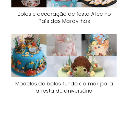
Bolos e decoração de festa Alice no
País das Maravilhas
Modelos de bolos fundo do mar para
a festa de aniversário