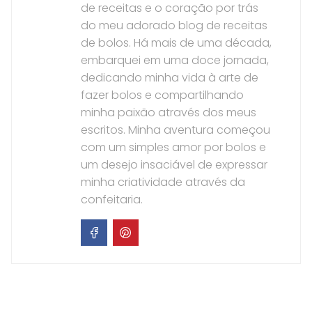
de receitas e o coração por trás
do meu adorado blog de receitas
de bolos. Há mais de uma década,
embarquei em uma doce jornada,
dedicando minha vida à arte de
fazer bolos e compartilhando
minha paixão através dos meus
escritos. Minha aventura começou
com um simples amor por bolos e
um desejo insaciável de expressar
minha criatividade através da
confeitaria.