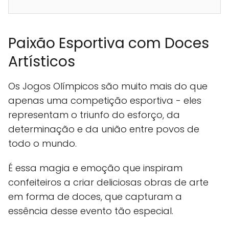
Paixão Esportiva com Doces
Artísticos
Os Jogos Olímpicos são muito mais do que
apenas uma competição esportiva - eles
representam o triunfo do esforço, da
determinação e da união entre povos de
todo o mundo.
É essa magia e emoção que inspiram
confeiteiros a criar deliciosas obras de arte
em forma de doces, que capturam a
essência desse evento tão especial.