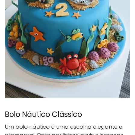
Bolo Náutico Clássico
Um bolo náutico é uma escolha elegante e