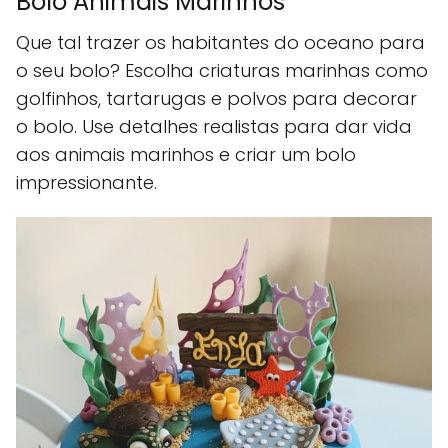
Bolo Animais Marinhos
Que tal trazer os habitantes do oceano para
o seu bolo? Escolha criaturas marinhas como
golfinhos, tartarugas e polvos para decorar
o bolo. Use detalhes realistas para dar vida
aos animais marinhos e criar um bolo
impressionante.