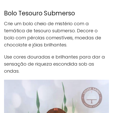
Bolo Tesouro Submerso
Crie um bolo cheio de mistério com a
temática de tesouro submerso. Decore o
bolo com pérolas comestíveis, moedas de
chocolate e jóias brilhantes.
Use cores douradas e brilhantes para dar a
sensação de riqueza escondida sob as
ondas.