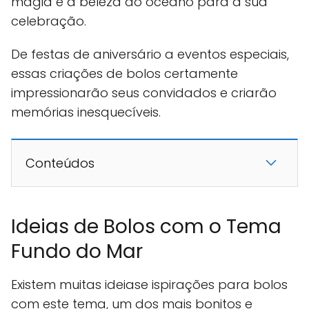
magia e a beleza do oceano para a sua
celebração.
De festas de aniversário a eventos especiais,
essas criações de bolos certamente
impressionarão seus convidados e criarão
memórias inesquecíveis.
Conteúdos
Ideias de Bolos com o Tema
Fundo do Mar
Existem muitas ideiase ispirações para bolos
com este tema, um dos mais bonitos e