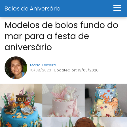
Bolos de Aniversário
Modelos de bolos fundo do
mar para a festa de
aniversário
Maria Teixeira
18/08/2023
· Updated on: 13/03/2026