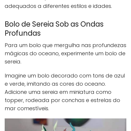
adequados a diferentes estilos e idades.
Bolo de Sereia Sob as Ondas
Profundas
Para um bolo que mergulha nas profundezas
mágicas do oceano, experimente um bolo de
sereia.
Imagine um bolo decorado com tons de azul
e verde, imitando as cores do oceano.
Adicione uma sereia em miniatura como
topper, rodeada por conchas e estrelas do
mar comestíveis.