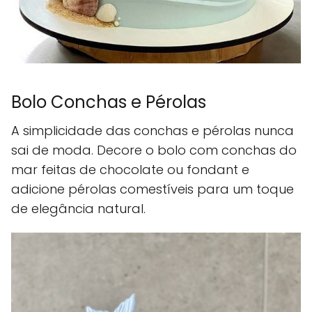
Bolo Conchas e Pérolas
A simplicidade das conchas e pérolas nunca
sai de moda. Decore o bolo com conchas do
mar feitas de chocolate ou fondant e
adicione pérolas comestíveis para um toque
de elegância natural.