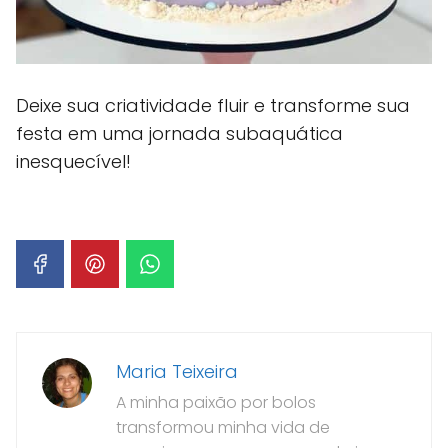
Deixe sua criatividade fluir e transforme sua
festa em uma jornada subaquática
inesquecível!
Maria Teixeira
A minha paixão por bolos
transformou minha vida de