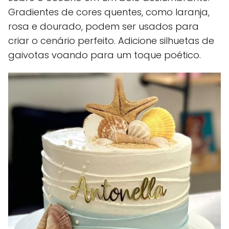
Gradientes de cores quentes, como laranja,
rosa e dourado, podem ser usados para
criar o cenário perfeito. Adicione silhuetas de
gaivotas voando para um toque poético.