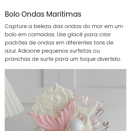
Bolo Ondas Marítimas
Capture a beleza das ondas do mar em um
bolo em camadas. Use glacê para criar
padrões de ondas em diferentes tons de
azul. Adicione pequenos surfistas ou
pranchas de surfe para um toque divertido.