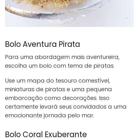
Bolo Aventura Pirata
Para uma abordagem mais aventureira,
escolha um bolo com tema de piratas.
Use um mapa do tesouro comestível,
miniaturas de piratas e uma pequena
embarcação como decorações. Isso
certamente levará seus convidados a uma
emocionante jornada pelo mar.
Bolo Coral Exuberante