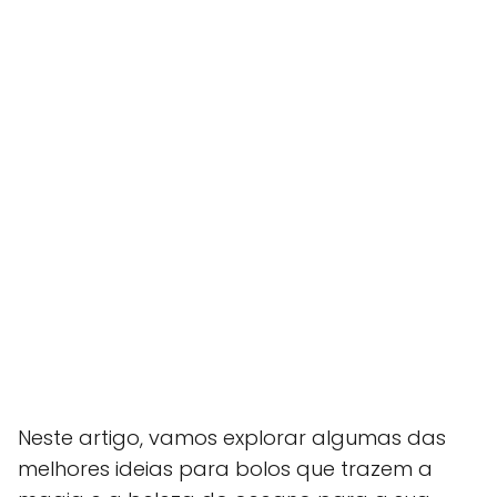
Neste artigo, vamos explorar algumas das
melhores ideias para bolos que trazem a