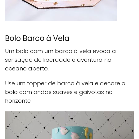
Bolo Barco à Vela
Um bolo com um barco à vela evoca a
sensação de liberdade e aventura no
oceano aberto.
Use um topper de barco à vela e decore o
bolo com ondas suaves e gaivotas no
horizonte.