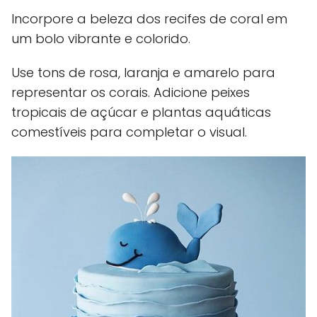
Incorpore a beleza dos recifes de coral em
um bolo vibrante e colorido.
Use tons de rosa, laranja e amarelo para
representar os corais. Adicione peixes
tropicais de açúcar e plantas aquáticas
comestíveis para completar o visual.