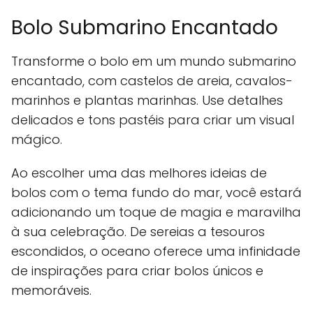
Bolo Submarino Encantado
Transforme o bolo em um mundo submarino
encantado, com castelos de areia, cavalos-
marinhos e plantas marinhas. Use detalhes
delicados e tons pastéis para criar um visual
mágico.
Ao escolher uma das melhores ideias de
bolos com o tema fundo do mar, você estará
adicionando um toque de magia e maravilha
à sua celebração. De sereias a tesouros
escondidos, o oceano oferece uma infinidade
de inspirações para criar bolos únicos e
memoráveis.