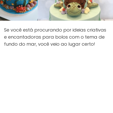
Se você está procurando por ideias criativas
e encantadoras para bolos com o tema de
fundo do mar, você veio ao lugar certo!