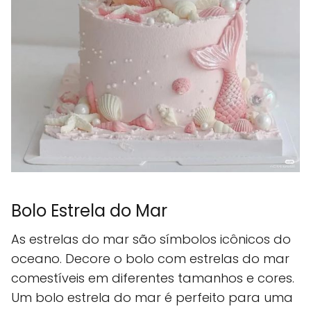
Bolo Estrela do Mar
As estrelas do mar são símbolos icônicos do
oceano. Decore o bolo com estrelas do mar
comestíveis em diferentes tamanhos e cores.
Um bolo estrela do mar é perfeito para uma