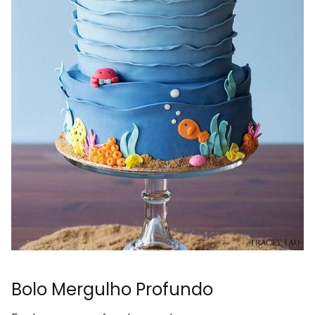
Bolo Mergulho Profundo