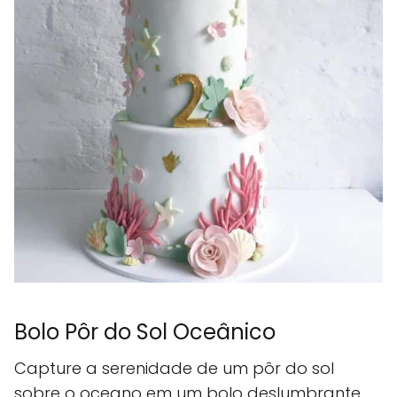
Bolo Pôr do Sol Oceânico
Capture a serenidade de um pôr do sol
sobre o oceano em um bolo deslumbrante.