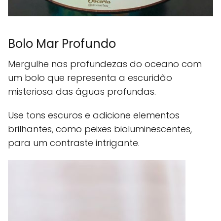
Bolo Mar Profundo
Mergulhe nas profundezas do oceano com
um bolo que representa a escuridão
misteriosa das águas profundas.
Use tons escuros e adicione elementos
brilhantes, como peixes bioluminescentes,
para um contraste intrigante.