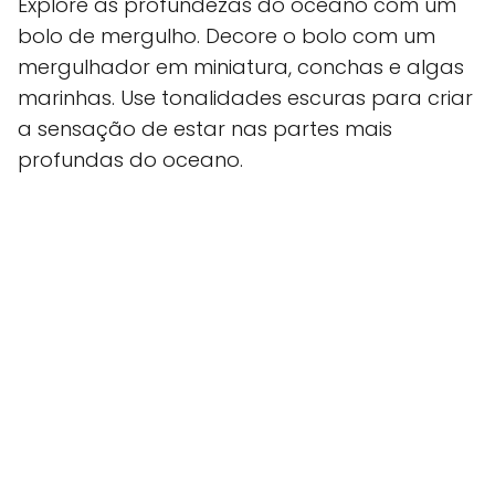
Explore as profundezas do oceano com um
bolo de mergulho. Decore o bolo com um
mergulhador em miniatura, conchas e algas
marinhas. Use tonalidades escuras para criar
a sensação de estar nas partes mais
profundas do oceano.