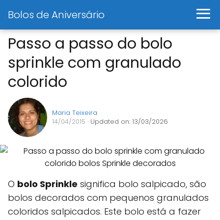
Bolos de Aniversário
Passo a passo do bolo
sprinkle com granulado
colorido
Maria Teixeira
14/04/2015
· Updated on: 13/03/2026
O
bolo Sprinkle
significa bolo salpicado, são
bolos decorados com pequenos granulados
coloridos salpicados. Este bolo está a fazer