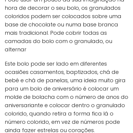
hora de decorar o seu bolo, os granulados
coloridos podem ser colocados sobre uma
base de chocolate ou numa base branca
mais tradicional. Pode cobrir todas as
camadas do bolo com o granulado, ou
alternar
Este bolo pode ser lado em diferentes
ocasiões casamentos, baptizados, chá de
bebé e chá de panelas, uma ideia muito gira
para um bolo de aniversário é colocar um
molde de bolacha com o número de anos do
aniversariante e colocar dentro o granulado
colorido, quando retira a forma fica lá o
número colorido, em vez de números pode
ainda fazer estrelas ou corações.