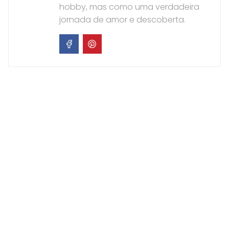
hobby, mas como uma verdadeira
jornada de amor e descoberta.