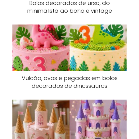
Bolos decorados de urso, do
minimalista ao boho e vintage
Vulcão, ovos e pegadas em bolos
decorados de dinossauros