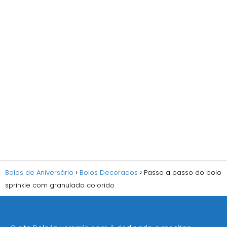
Bolos de Aniversário
Bolos Decorados
Passo a passo do bolo
sprinkle com granulado colorido