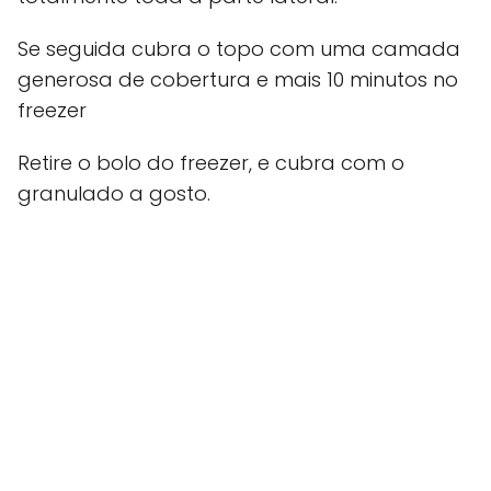
Se seguida cubra o topo com uma camada
generosa de cobertura e mais 10 minutos no
freezer
Retire o bolo do freezer, e cubra com o
granulado a gosto.