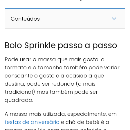
Conteúdos
Bolo Sprinkle passo a passo
Pode usar a massa que mais gosta, o
formato e o tamanho também pode variar
consoante o gosto e a ocasião a que
destina, pode ser redondo (o mais
tradicional) mas também pode ser
quadrado.
A massa mais utilizada, especialmente, em
festas de aniversário
e chá de bebé é a