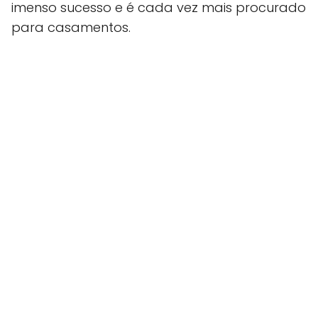
imenso sucesso e é cada vez mais procurado
para casamentos.