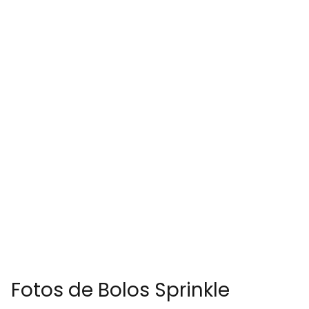
Fotos de Bolos Sprinkle