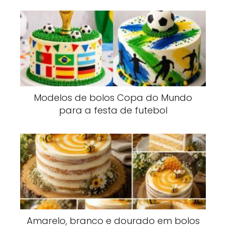
Modelos de bolos Copa do Mundo
para a festa de futebol
Amarelo, branco e dourado em bolos