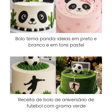
Bolo tema panda: ideias em preto e
branco e em tons pastel
Receita de bolo de aniversário de
futebol com grama verde