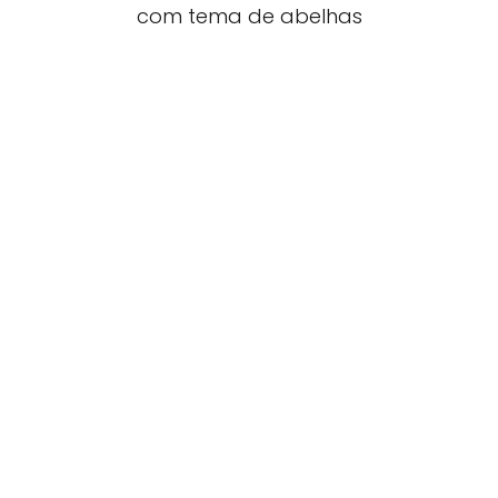
com tema de abelhas