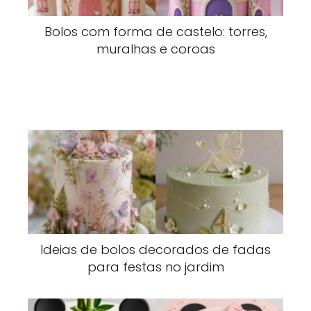
Bolos com forma de castelo: torres,
muralhas e coroas
Ideias de bolos decorados de fadas
para festas no jardim