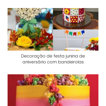
Decoração de festa junina de
aniversário com bandeirolas