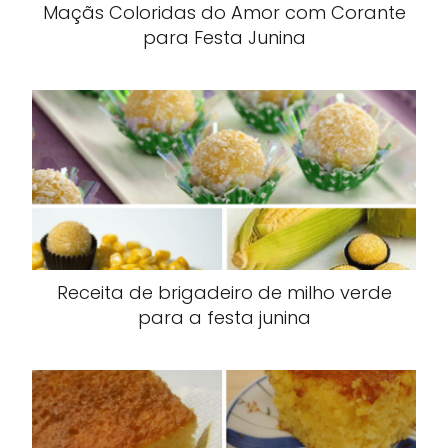
Maçãs Coloridas do Amor com Corante
para Festa Junina
Receita de brigadeiro de milho verde
para a festa junina