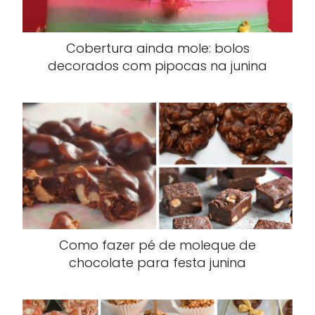
Cobertura ainda mole: bolos
decorados com pipocas na junina
Como fazer pé de moleque de
chocolate para festa junina