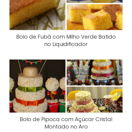
Bolo de Fubá com Milho Verde Batido
no Liquidificador
Bolo de Pipoca com Açúcar Cristal
Montado no Aro