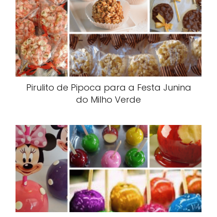
Pirulito de Pipoca para a Festa Junina
do Milho Verde