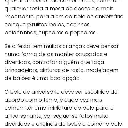
Apesar do bebé não comer doces, como em
qualquer festa a mesa de doces é a mais
importante, para além do bolo de aniversário
coloque pirulitos, balas, docinhos,
bolachinhas, cupcakes e popcakes.
Se a festa tem muitas crianças deve pensar
numa forma de as manter ocupadas e
divertidas, contratar alguém que faça
brincadeiras, pinturas de rosto, modelagem
de balões é uma boa opção.
O bolo de aniversário deve ser escolhido de
acordo com o tema, é cada vez mais
comum ter uma miniatura do bolo para o
aniversariante, consegue-se fotos muito
divertidas e originais do bebé a comer o bolo.