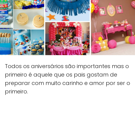
Todos os aniversários são importantes mas o
primeiro é aquele que os pais gostam de
preparar com muito carinho e amor por ser o
primeiro.