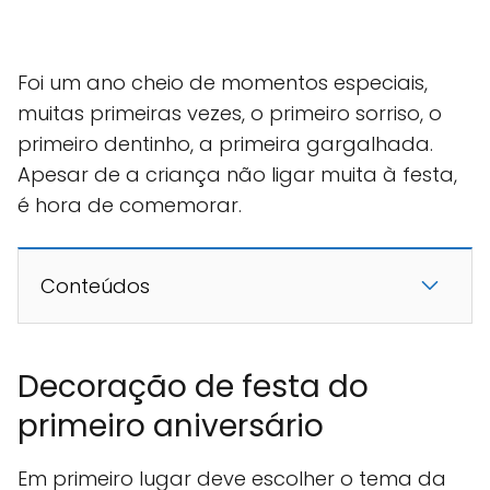
Foi um ano cheio de momentos especiais,
muitas primeiras vezes, o primeiro sorriso, o
primeiro dentinho, a primeira gargalhada.
Apesar de a criança não ligar muita à festa,
é hora de comemorar.
Conteúdos
Decoração de festa do
primeiro aniversário
Em primeiro lugar deve escolher o tema da