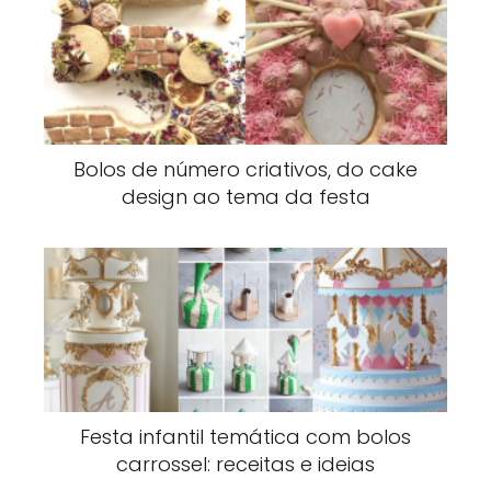
Bolos de número criativos, do cake
design ao tema da festa
Festa infantil temática com bolos
carrossel: receitas e ideias