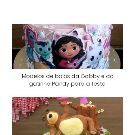
Modelos de bolos da Gabby e do
gatinho Pandy para a festa