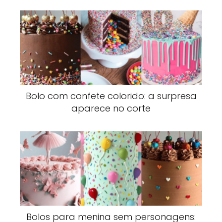
Bolo com confete colorido: a surpresa
aparece no corte
Bolos para menina sem personagens: