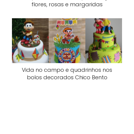
flores, rosas e margaridas
Vida no campo e quadrinhos nos
bolos decorados Chico Bento