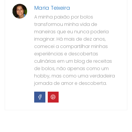
Maria Teixeira
A minha paixão por bolos
transformou minha vida de
maneiras que eu nunca poderia
imaginar. Há mais de dez anos,
comecei a compartilhar minhas
experiências e descobertas
culinárias em um blog de receitas
de bolos, não apenas como um
hobby, mas como uma verdadeira
jornada de amor e descoberta.