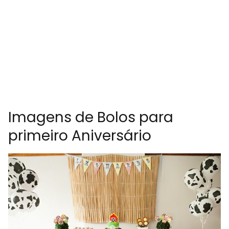
Imagens de Bolos para
primeiro Aniversário