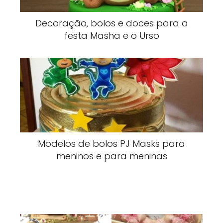
Decoração, bolos e doces para a
festa Masha e o Urso
Modelos de bolos PJ Masks para
meninos e para meninas