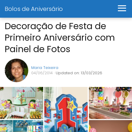
Bolos de Aniversário
Decoração de Festa de
Primeiro Aniversário com
Painel de Fotos
Maria Teixeira
04/06/2014
· Updated on: 13/03/2026