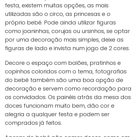
festa, existem muitas opções, as mais
utilizadas são o circo, as princesas e o
próprio bebé. Pode ainda utilizar figuras
como joaninhas, corujas ou ursinhos, se optar
por uma decoração mais simples, deixe as
figuras de lado e invista num jogo de 2 cores.
Decore o espaço com balões, pratinhos e
copinhos coloridos com o tema, fotografias
do bebé também são uma boa opção de
decoração e servem como recordação para
os convidados. Os painéis atrás da mesa dos
doces funcionam muito bem, dão cor e
alegria a qualquer festa e podem ser
comprados já feitos.