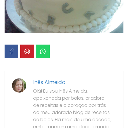
Inês Almeida
Olá! Eu sou Inês Almeida,
apaixonada por bolos, criadora
de receitas e o coração por trás
do meu adorado blog de receitas
de bolos. Há mais de uma década,
embarquei em uma doce jornada,