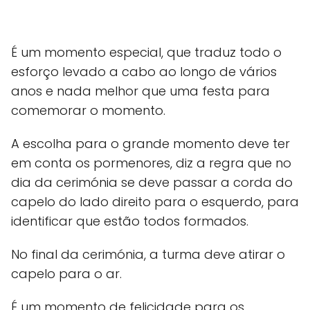
É um momento especial, que traduz todo o
esforço levado a cabo ao longo de vários
anos e nada melhor que uma festa para
comemorar o momento.
A escolha para o grande momento deve ter
em conta os pormenores, diz a regra que no
dia da cerimónia se deve passar a corda do
capelo do lado direito para o esquerdo, para
identificar que estão todos formados.
No final da cerimónia, a turma deve atirar o
capelo para o ar.
É um momento de felicidade para os