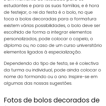
estudantes e para as suas famílias, e é hora
de festejar, o rei da festa é o bolo, no que
toca a bolos decoradas para a formatura
existem várias possibilidades, o bolo deve ser
escolhido de forma a integrar elementos
personalizados, pode colocar o capelo, o
diploma ou, no caso de um curso universitário
elementos ligados à especialização.
Dependendo do tipo de festa, se é colectiva
da turma ou individual, pode ainda colocar o
nome do formando ou o ano. Inspire-se em
algumas das nossas sugestões.
Fotos de bolos decorados de