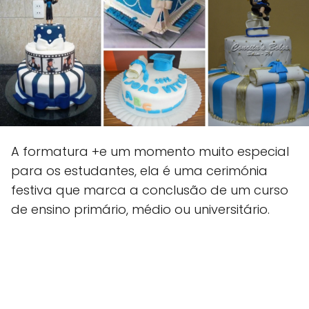
A formatura +e um momento muito especial
para os estudantes, ela é uma cerimónia
festiva que marca a conclusão de um curso
de ensino primário, médio ou universitário.