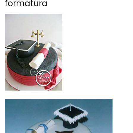
formatura