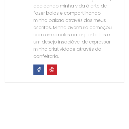
dedicando minha vida à arte de
fazer bolos e compartilhando
minha paixão através dos meus
escritos. Minha aventura começou
com um simples amor por bolos e
um desejo insaciável de expressar
minha criatividade através da
confeitaria.