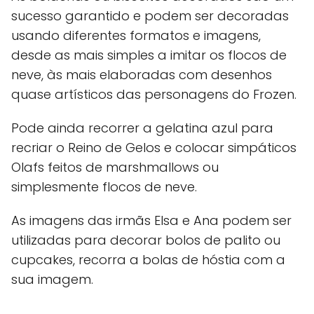
sucesso garantido e podem ser decoradas
usando diferentes formatos e imagens,
desde as mais simples a imitar os flocos de
neve, às mais elaboradas com desenhos
quase artísticos das personagens do Frozen.
Pode ainda recorrer a gelatina azul para
recriar o Reino de Gelos e colocar simpáticos
Olafs feitos de marshmallows ou
simplesmente flocos de neve.
As imagens das irmãs Elsa e Ana podem ser
utilizadas para decorar bolos de palito ou
cupcakes, recorra a bolas de hóstia com a
sua imagem.