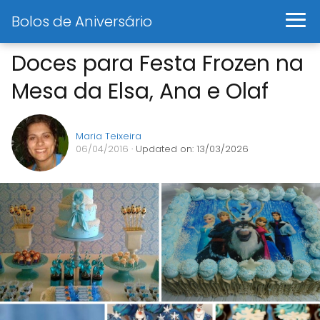
Bolos de Aniversário
Doces para Festa Frozen na
Mesa da Elsa, Ana e Olaf
Maria Teixeira
06/04/2016
· Updated on: 13/03/2026