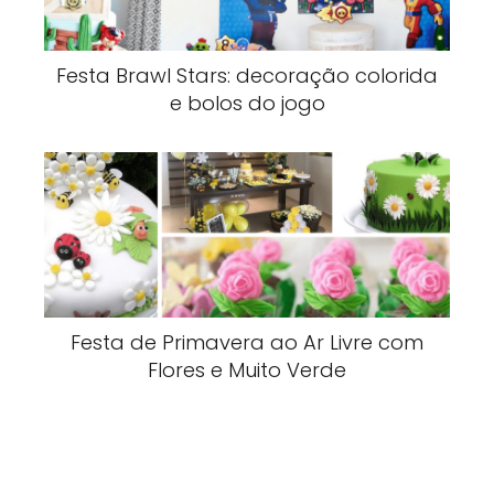
Festa Brawl Stars: decoração colorida
e bolos do jogo
Festa de Primavera ao Ar Livre com
Flores e Muito Verde