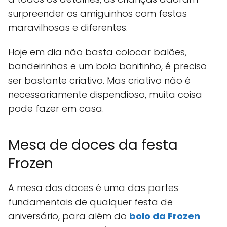
surpreender os amiguinhos com festas
maravilhosas e diferentes.
Hoje em dia não basta colocar balões,
bandeirinhas e um bolo bonitinho, é preciso
ser bastante criativo. Mas criativo não é
necessariamente dispendioso, muita coisa
pode fazer em casa.
Mesa de doces da festa
Frozen
A mesa dos doces é uma das partes
fundamentais de qualquer festa de
aniversário, para além do
bolo da Frozen