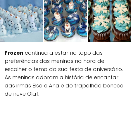
Frozen
continua a estar no topo das
preferências das meninas na hora de
escolher o tema da sua festa de aniversário.
As meninas adoram a história de encantar
das irmãs Elsa e Ana e do trapalhão boneco
de neve Olaf.