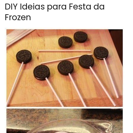
DIY Ideias para Festa da
Frozen