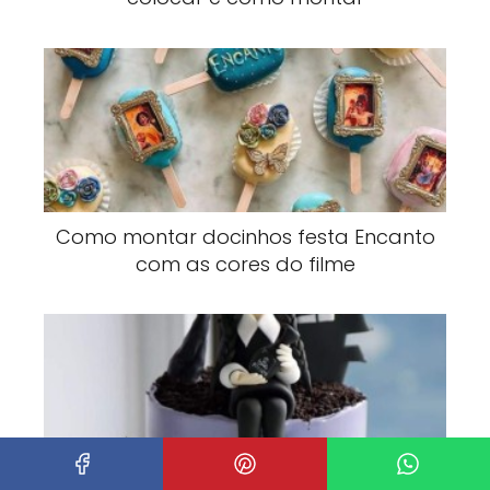
Como montar docinhos festa Encanto
com as cores do filme