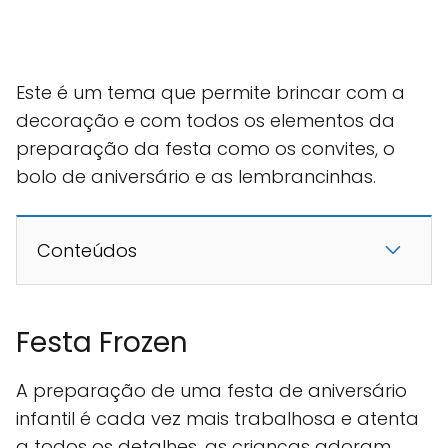
Este é um tema que permite brincar com a
decoração e com todos os elementos da
preparação da festa como os convites, o
bolo de aniversário e as lembrancinhas.
Conteúdos
Festa Frozen
A preparação de uma festa de aniversário
infantil é cada vez mais trabalhosa e atenta
a todos os detalhes, as crianças adoram