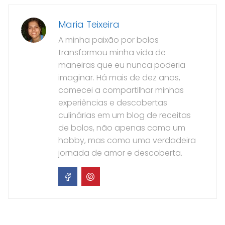
Maria Teixeira
A minha paixão por bolos
transformou minha vida de
maneiras que eu nunca poderia
imaginar. Há mais de dez anos,
comecei a compartilhar minhas
experiências e descobertas
culinárias em um blog de receitas
de bolos, não apenas como um
hobby, mas como uma verdadeira
jornada de amor e descoberta.