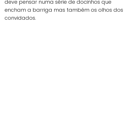
deve pensar numa série de docinhos que
encham a barriga mas também os olhos dos
convidados.