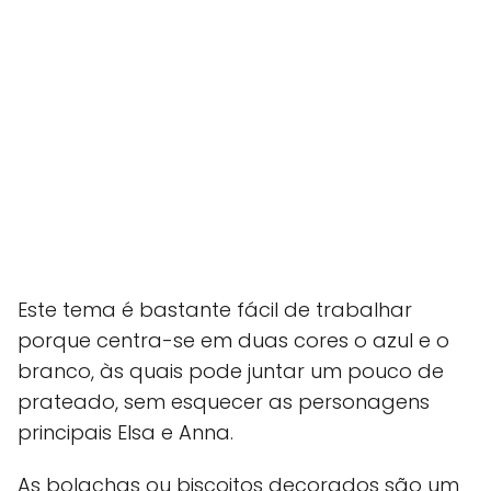
Este tema é bastante fácil de trabalhar
porque centra-se em duas cores o azul e o
branco, às quais pode juntar um pouco de
prateado, sem esquecer as personagens
principais Elsa e Anna.
As bolachas ou biscoitos decorados são um