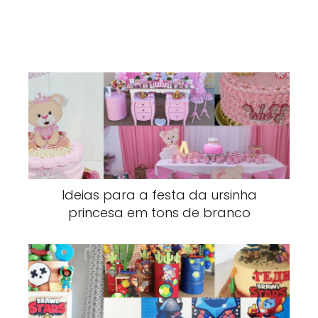
Ideias para a festa da ursinha
princesa em tons de branco