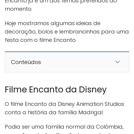
Encanto já é um dos temas preferidos do
momento.
Hoje mostramos algumas ideias de
decoração, bolos e lembrancinhas para uma
festa com o filme Encanto.
Conteúdos
Filme Encanto da Disney
O filme Encanto da Disney Animation Studios
conta a história da família Madrigal.
Podia ser uma família normal da Colômbia,