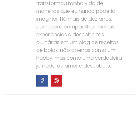
transformou minha vida de
maneiras que eu nunca poderia
imaginar. Há mais de dez anos,
comecei a compartilhar minhas
experiências e descobertas
culinárias em um blog de receitas
de bolos, não apenas como um
hobby, mas como uma verdadeira
jornada de amor e descoberta.