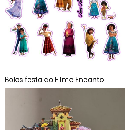
Bolos festa do Filme Encanto