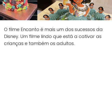
O filme Encanto é mais um dos sucessos da
Disney. Um filme lindo que está a cativar as
crianças e também os adultos.