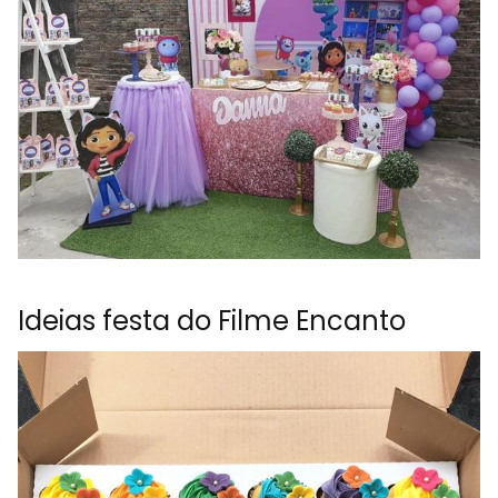
Ideias festa do Filme Encanto