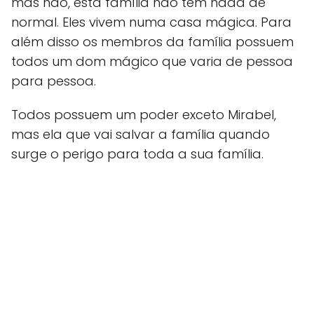
mas não, esta família não tem nada de
normal. Eles vivem numa casa mágica. Para
além disso os membros da família possuem
todos um dom mágico que varia de pessoa
para pessoa.
Todos possuem um poder exceto Mirabel,
mas ela que vai salvar a família quando
surge o perigo para toda a sua família.