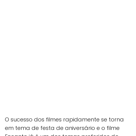
O sucesso dos filmes rapidamente se torna
em tema de festa de aniversário e o filme