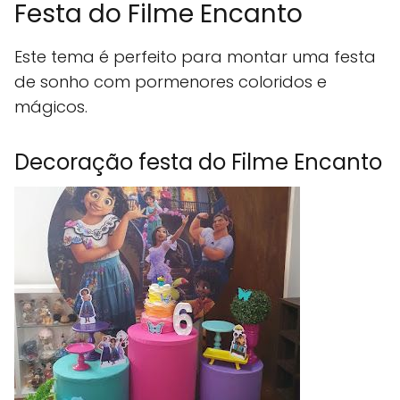
Festa do Filme Encanto
Este tema é perfeito para montar uma festa
de sonho com pormenores coloridos e
mágicos.
Decoração festa do Filme Encanto