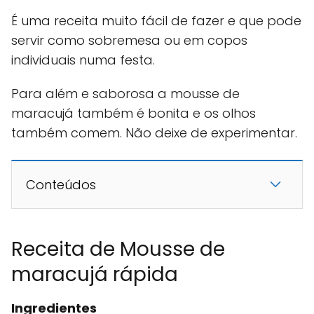
É uma receita muito fácil de fazer e que pode
servir como sobremesa ou em copos
individuais numa festa.
Para além e saborosa a mousse de
maracujá também é bonita e os olhos
também comem. Não deixe de experimentar.
Conteúdos
Receita de Mousse de
maracujá rápida
Ingredientes