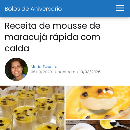
Bolos de Aniversário
Receita de mousse de
maracujá rápida com
calda
Maria Teixeira
06/10/2020
· Updated on: 13/03/2026