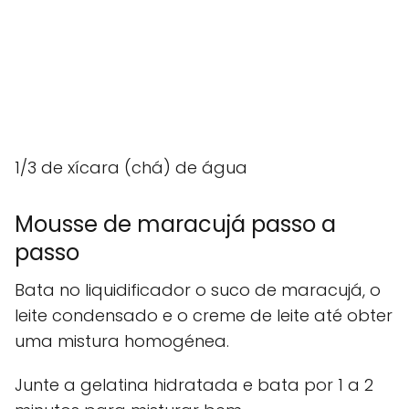
1/3 de xícara (chá) de água
Mousse de maracujá passo a
passo
Bata no liquidificador o suco de maracujá, o
leite condensado e o creme de leite até obter
uma mistura homogénea.
Junte a gelatina hidratada e bata por 1 a 2