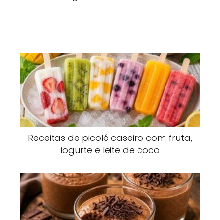
Receitas de picolé caseiro com fruta,
iogurte e leite de coco