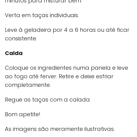
minutos para misturar bem.
Verta em taças individuais.
Leve à geladeira por 4 a 6 horas ou até ficar
consistente.
Calda
Coloque os ingredientes numa panela e leve
ao fogo até ferver. Retire e deixe esfriar
completamente.
Regue as taças com a calada
Bom apetite!
As imagens são meramente ilustrativas.