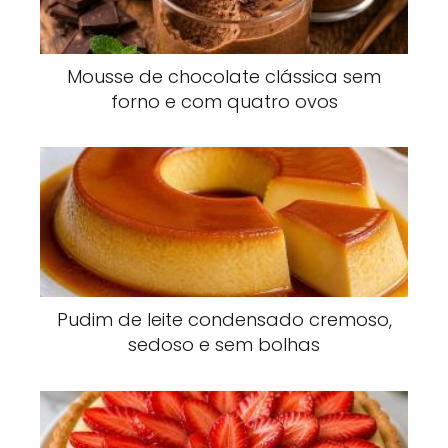
Mousse de chocolate clássica sem
forno e com quatro ovos
Pudim de leite condensado cremoso,
sedoso e sem bolhas