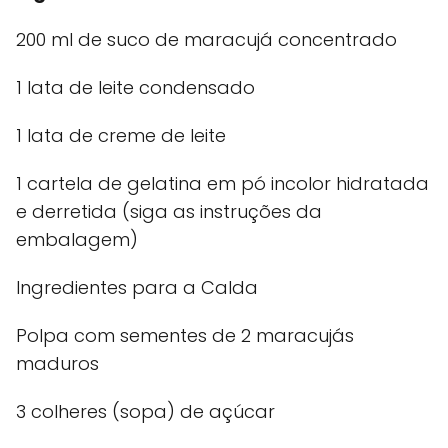
200 ml de suco de maracujá concentrado
1 lata de leite condensado
1 lata de creme de leite
1 cartela de gelatina em pó incolor hidratada
e derretida (siga as instruções da
embalagem)
Ingredientes para a Calda
Polpa com sementes de 2 maracujás
maduros
3 colheres (sopa) de açúcar