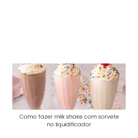
Como fazer milk shake com sorvete
no liquidificador