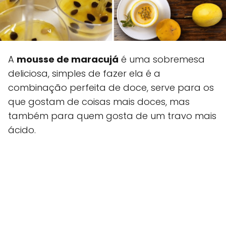
A
mousse de maracujá
é uma sobremesa
deliciosa, simples de fazer ela é a
combinação perfeita de doce, serve para os
que gostam de coisas mais doces, mas
também para quem gosta de um travo mais
ácido.