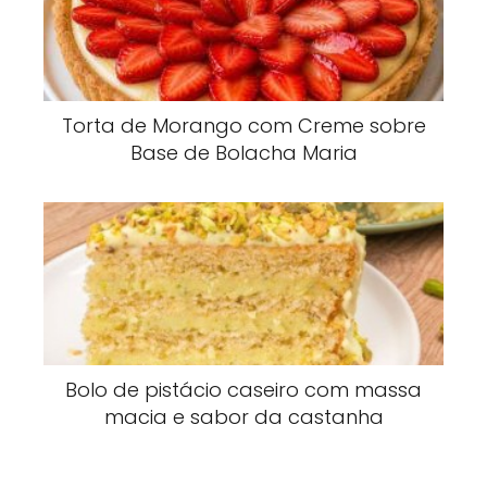
Torta de Morango com Creme sobre
Base de Bolacha Maria
Bolo de pistácio caseiro com massa
macia e sabor da castanha