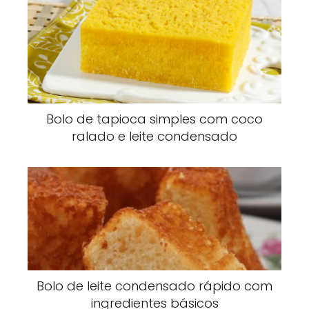
Bolo de tapioca simples com coco
ralado e leite condensado
Bolo de leite condensado rápido com
ingredientes básicos