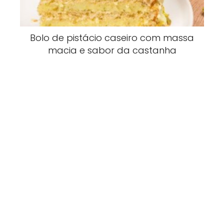
Bolo de pistácio caseiro com massa
macia e sabor da castanha