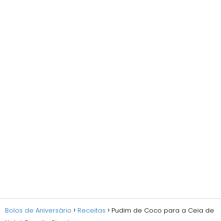
Bolos de Aniversário
Receitas
Pudim de Coco para a Ceia de