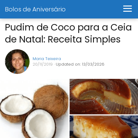
Bolos de Aniversário
Pudim de Coco para a Ceia
de Natal: Receita Simples
Maria Teixeira
20/11/2019
· Updated on: 13/03/2026