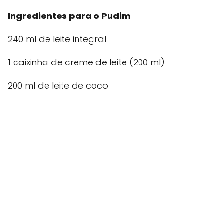
Ingredientes para o Pudim
240 ml de leite integral
1 caixinha de creme de leite (200 ml)
200 ml de leite de coco