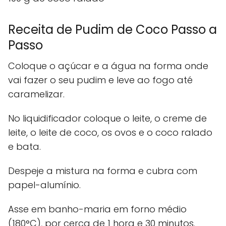
Receita de Pudim de Coco Passo a
Passo
Coloque o açúcar e a água na forma onde
vai fazer o seu pudim e leve ao fogo até
caramelizar.
No liquidificador coloque o leite, o creme de
leite, o leite de coco, os ovos e o coco ralado
e bata.
Despeje a mistura na forma e cubra com
papel-alumínio.
Asse em banho-maria em forno médio
(180°C), por cerca de 1 hora e 30 minutos.