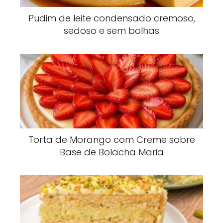
Pudim de leite condensado cremoso,
sedoso e sem bolhas
Torta de Morango com Creme sobre
Base de Bolacha Maria