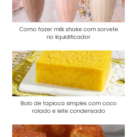
Como fazer milk shake com sorvete
no liquidificador
Bolo de tapioca simples com coco
ralado e leite condensado