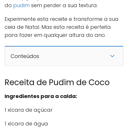
do
pudim
sem perder a sua textura.
Experimente esta receite e transforme a sua
ceia de Natal. Mas esta receita é perfeita
para fazer em qualquer altura do ano.
Conteúdos
Receita de Pudim de Coco
Ingredientes para a calda:
1 xícara de açúcar
1 xícara de água