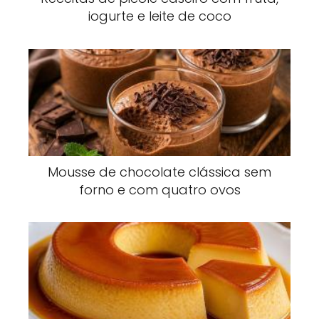
iogurte e leite de coco
Mousse de chocolate clássica sem
forno e com quatro ovos