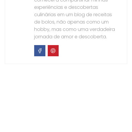
experiências e descobertas
culinárias em um blog de receitas
de bolos, não apenas como um
hobby, mas como uma verdadeira
jornada de amor e descoberta.