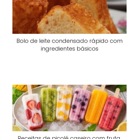
Bolo de leite condensado rápido com
ingredientes básicos
Receitas de picolé caseiro com fruta,