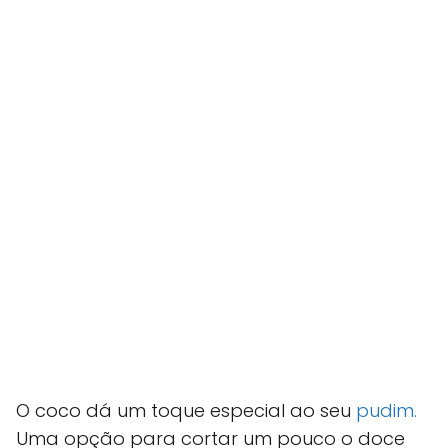
O coco dá um toque especial ao seu
pudim.
Uma opção para cortar um pouco o doce