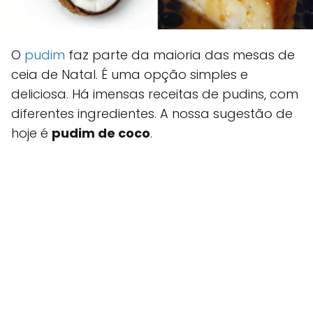
O
pudim
faz parte da maioria das mesas de
ceia de Natal. É uma opção simples e
deliciosa. Há imensas receitas de pudins, com
diferentes ingredientes. A nossa sugestão de
hoje é
pudim de coco
.