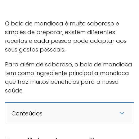
O bolo de mandioca é muito saboroso e
simples de preparar, existem diferentes
receitas e cada pessoa pode adaptar aos
seus gostos pessoais.
Para além de saboroso, o bolo de mandioca
tem como ingrediente principal a mandioca
que traz muitos benefícios para a nossa
saúde.
Conteúdos