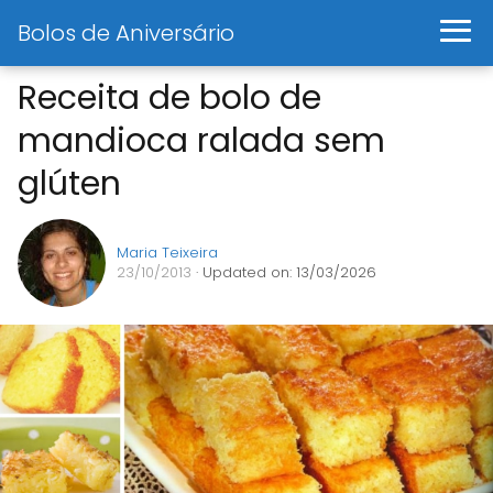
Bolos de Aniversário
Receita de bolo de
mandioca ralada sem
glúten
Maria Teixeira
23/10/2013
· Updated on: 13/03/2026