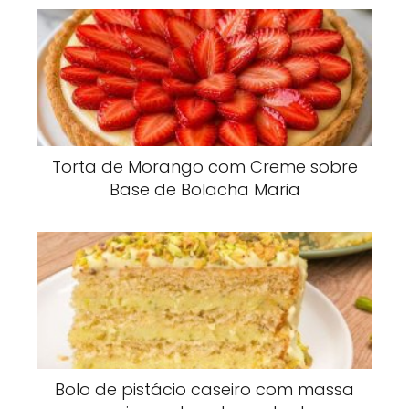
Torta de Morango com Creme sobre
Base de Bolacha Maria
Bolo de pistácio caseiro com massa