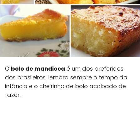
O
bolo de mandioca
é um dos preferidos
dos brasileiros, lembra sempre o tempo da
infância e o cheirinho de bolo acabado de
fazer.