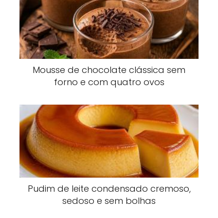
Mousse de chocolate clássica sem
forno e com quatro ovos
Pudim de leite condensado cremoso,
sedoso e sem bolhas