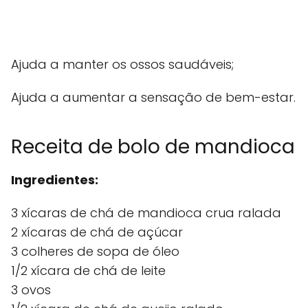
Ajuda a manter os ossos saudáveis;
Ajuda a aumentar a sensação de bem-estar.
Receita de bolo de mandioca
Ingredientes:
3 xícaras de chá de mandioca crua ralada
2 xícaras de chá de açúcar
3 colheres de sopa de óleo
1/2 xícara de chá de leite
3 ovos