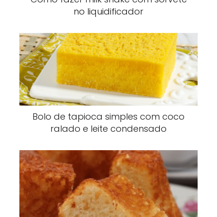
no liquidificador
Bolo de tapioca simples com coco
ralado e leite condensado