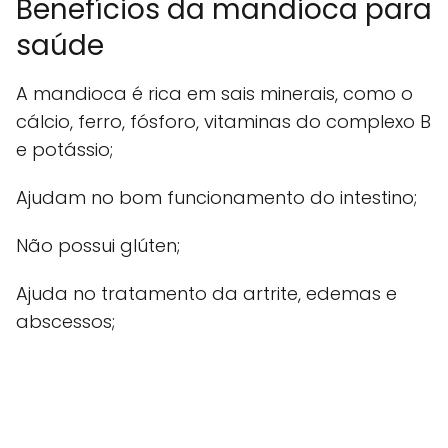
Benefícios da mandioca para
saúde
A mandioca é rica em sais minerais, como o
cálcio, ferro, fósforo, vitaminas do complexo B
e potássio;
Ajudam no bom funcionamento do intestino;
Não possui glúten;
Ajuda no tratamento da artrite, edemas e
abscessos;