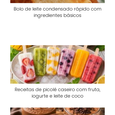
Bolo de leite condensado rápido com
ingredientes básicos
Receitas de picolé caseiro com fruta,
iogurte e leite de coco