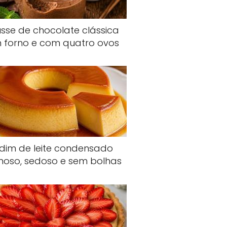
sse de chocolate clássica
 forno e com quatro ovos
dim de leite condensado
oso, sedoso e sem bolhas