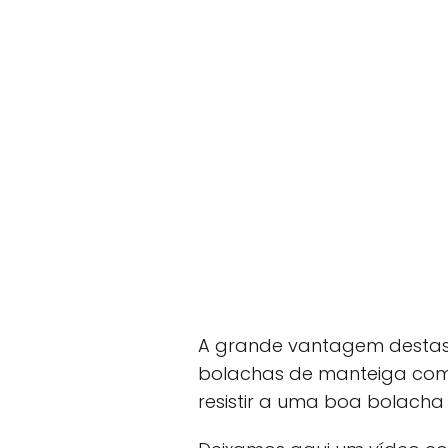
A grande vantagem destas 
bolachas de manteiga com
resistir a uma boa bolacha