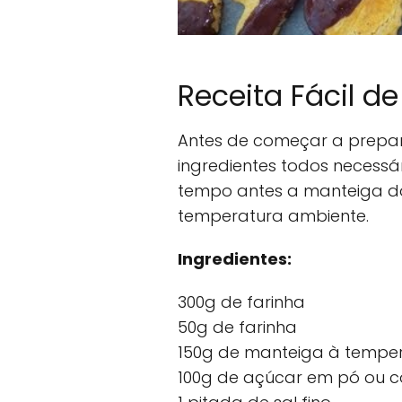
Receita Fácil d
Antes de começar a prepa
ingredientes todos necessá
tempo antes a manteiga do
temperatura ambiente.
Ingredientes:
300g de farinha
50g de farinha
150g de manteiga à tempe
100g de açúcar em pó ou co