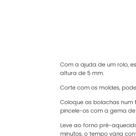
Com a ajuda de um rolo, e
altura de 5 mm.
Corte com os moldes, pode 
Coloque as bolachas num 
pincele-os com a gema de 
Leve ao forno pré-aquecido
minutos, o tempo varia con