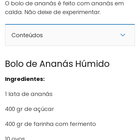
O bolo de ananás é feito com ananás em
calda. Não deixe de experimentar.
Conteúdos
Bolo de Ananás Húmido
Ingredientes:
1 lata de ananás
400 gr de açúcar
400 gr de farinha com fermento
10 ovos