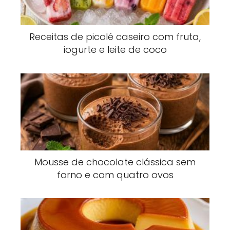
Receitas de picolé caseiro com fruta,
iogurte e leite de coco
Mousse de chocolate clássica sem
forno e com quatro ovos