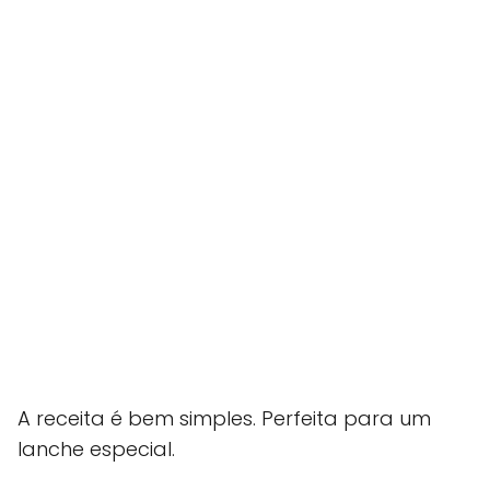
A receita é bem simples. Perfeita para um
lanche especial.