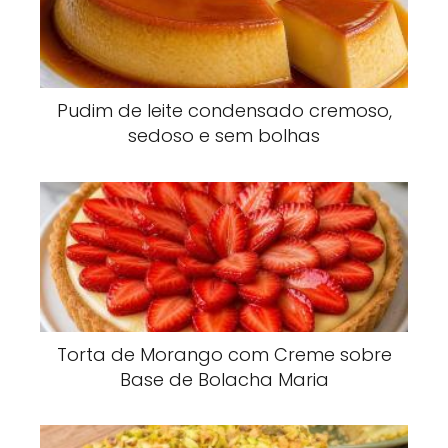
Pudim de leite condensado cremoso,
sedoso e sem bolhas
Torta de Morango com Creme sobre
Base de Bolacha Maria