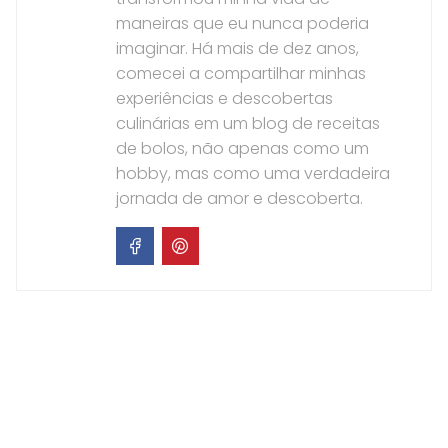
maneiras que eu nunca poderia
imaginar. Há mais de dez anos,
comecei a compartilhar minhas
experiências e descobertas
culinárias em um blog de receitas
de bolos, não apenas como um
hobby, mas como uma verdadeira
jornada de amor e descoberta.