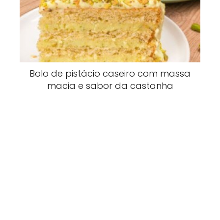
Bolo de pistácio caseiro com massa
macia e sabor da castanha