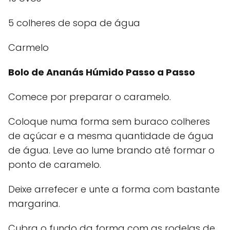
5 colheres de sopa de água
Carmelo
Bolo de Ananás Húmido Passo a Passo
Comece por preparar o caramelo.
Coloque numa forma sem buraco colheres
de açúcar e a mesma quantidade de água
de água. Leve ao lume brando até formar o
ponto de caramelo.
Deixe arrefecer e unte a forma com bastante
margarina.
Cubra o fundo da forma com as rodelas de