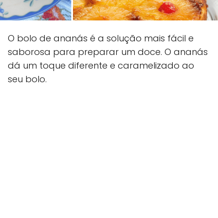
O bolo de ananás é a solução mais fácil e
saborosa para preparar um doce. O ananás
dá um toque diferente e caramelizado ao
seu bolo.