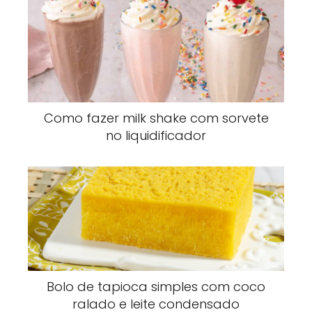
Como fazer milk shake com sorvete
no liquidificador
Bolo de tapioca simples com coco
ralado e leite condensado