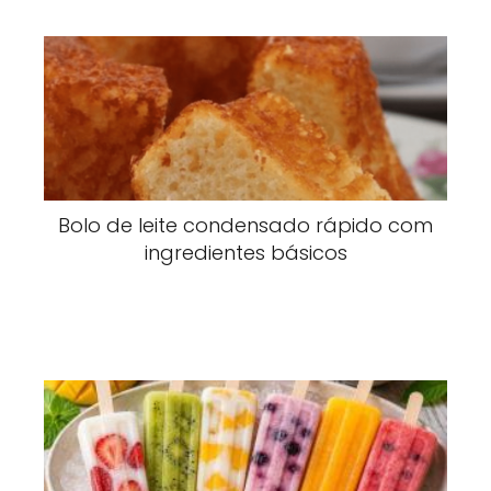
Bolo de leite condensado rápido com
ingredientes básicos