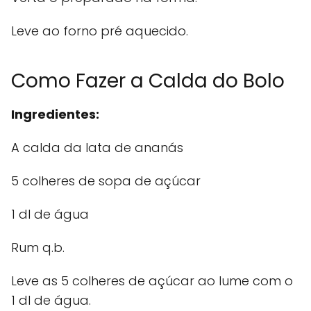
Leve ao forno pré aquecido.
Como Fazer a Calda do Bolo
Ingredientes:
A calda da lata de ananás
5 colheres de sopa de açúcar
1 dl de água
Rum q.b.
Leve as 5 colheres de açúcar ao lume com o
1 dl de água.