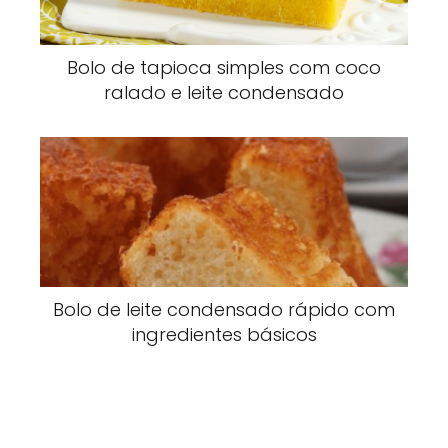
Bolo de tapioca simples com coco
ralado e leite condensado
Bolo de leite condensado rápido com
ingredientes básicos