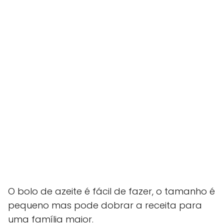
O bolo de azeite é fácil de fazer, o tamanho é
pequeno mas pode dobrar a receita para
uma família maior.