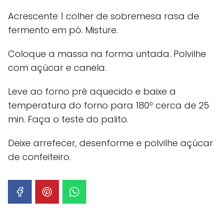
Acrescente 1 colher de sobremesa rasa de
fermento em pó. Misture.
Coloque a massa na forma untada. Polvilhe
com açúcar e canela.
Leve ao forno pré aquecido e baixe a
temperatura do forno para 180º cerca de 25
min. Faça o teste do palito.
Deixe arrefecer, desenforme e polvilhe açúcar
de confeiteiro.