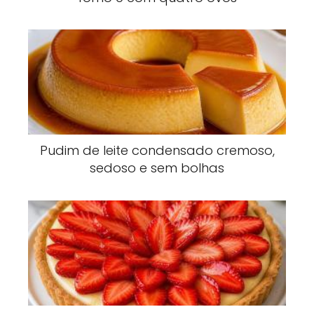
Pudim de leite condensado cremoso,
sedoso e sem bolhas