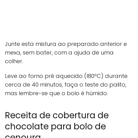
Junte esta mistura ao preparado anterior e
mexa, sem bater, com a ajuda de uma
colher.
Leve ao forno pré aquecido (l80ºC) durante
cerca de 40 minutos, faça o teste do palito,
mas lembre-se que o bolo é húmido.
Receita de cobertura de
chocolate para bolo de
cenoura