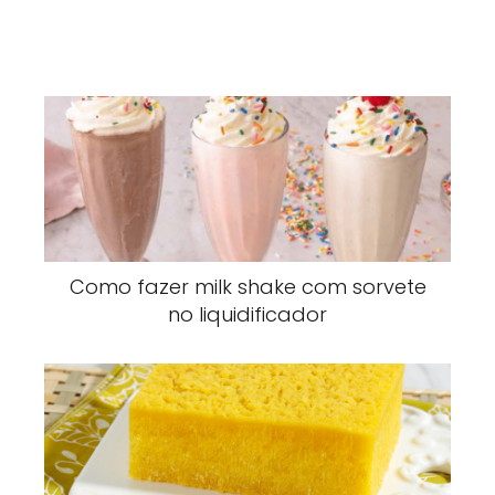
Como fazer milk shake com sorvete
no liquidificador