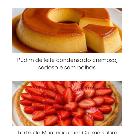
Pudim de leite condensado cremoso,
sedoso e sem bolhas
Torta de Morango com Creme sobre