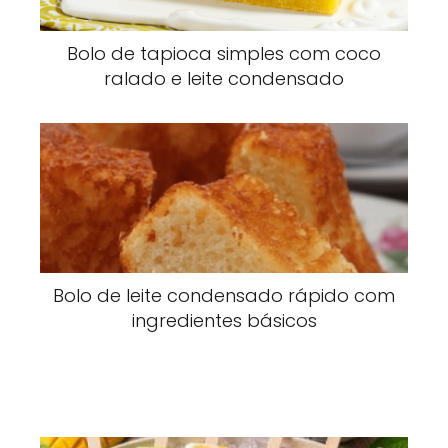
Bolo de tapioca simples com coco
ralado e leite condensado
Bolo de leite condensado rápido com
ingredientes básicos