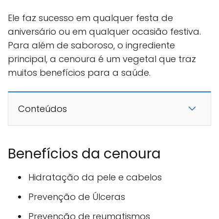
Ele faz sucesso em qualquer festa de
aniversário ou em qualquer ocasião festiva.
Para além de saboroso, o ingrediente
principal, a cenoura é um vegetal que traz
muitos benefícios para a saúde.
Conteúdos
Benefícios da cenoura
Hidratação da pele e cabelos
Prevenção de Úlceras
Prevenção de reumatismos