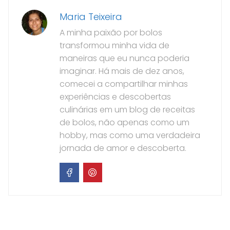
Maria Teixeira
A minha paixão por bolos
transformou minha vida de
maneiras que eu nunca poderia
imaginar. Há mais de dez anos,
comecei a compartilhar minhas
experiências e descobertas
culinárias em um blog de receitas
de bolos, não apenas como um
hobby, mas como uma verdadeira
jornada de amor e descoberta.