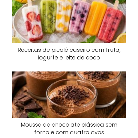
Receitas de picolé caseiro com fruta,
iogurte e leite de coco
Mousse de chocolate clássica sem
forno e com quatro ovos