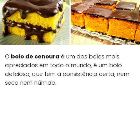
O
bolo de cenoura
é um dos bolos mais
apreciados em todo o mundo, é um bolo
delicioso, que tem a consistência certa, nem
seco nem húmido.