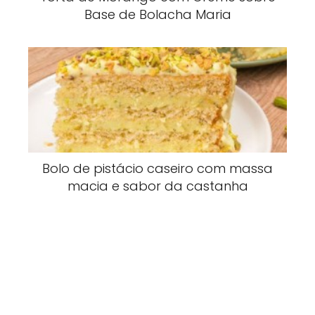
Base de Bolacha Maria
Bolo de pistácio caseiro com massa
macia e sabor da castanha