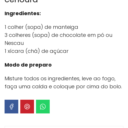
Ingredientes:
1 colher (sopa) de manteiga
3 colheres (sopa) de chocolate em pó ou
Nescau
1 xícara (chá) de açúcar
Modo de preparo
Misture todos os ingredientes, leve ao fogo,
faça uma calda e coloque por cima do bolo.