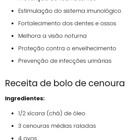
Estimulação do sistema imunológico
Fortalecimento dos dentes e ossos
Melhora a visão noturna
Proteção contra o envelhecimento
Prevenção de infecções urinárias
Receita de bolo de cenoura
Ingredientes:
1/2 xícara (chá) de óleo
3 cenouras médias raladas
4 ovos