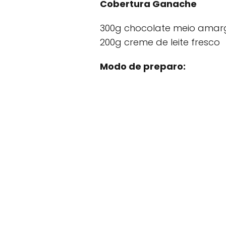
Cobertura Ganache
300g chocolate meio amar
200g creme de leite fresco
Modo de preparo: