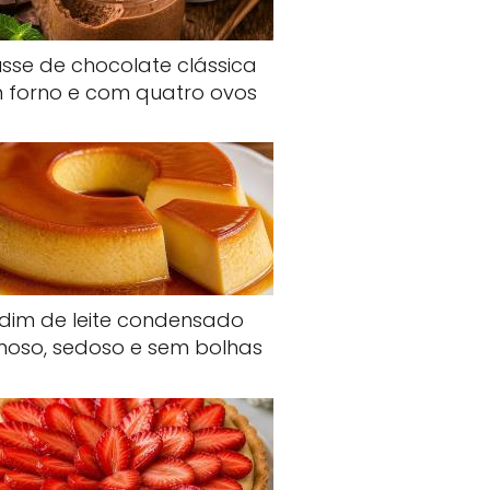
sse de chocolate clássica
 forno e com quatro ovos
dim de leite condensado
oso, sedoso e sem bolhas