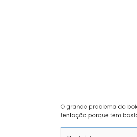
O grande problema do bolo
tentação porque tem basta