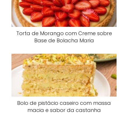
Torta de Morango com Creme sobre
Base de Bolacha Maria
Bolo de pistácio caseiro com massa
macia e sabor da castanha