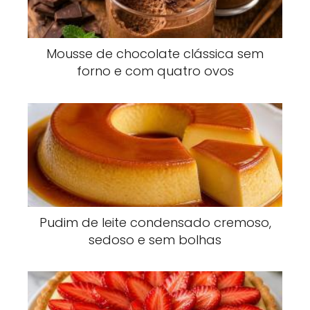
Mousse de chocolate clássica sem
forno e com quatro ovos
Pudim de leite condensado cremoso,
sedoso e sem bolhas