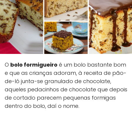
O
bolo formigueiro
é um bolo bastante bom
e que as crianças adoram, à receita de pão-
de-ló junta-se granulado de chocolate,
aqueles pedacinhos de chocolate que depois
de cortado parecem pequenas formigas
dentro do bolo, daí o nome.