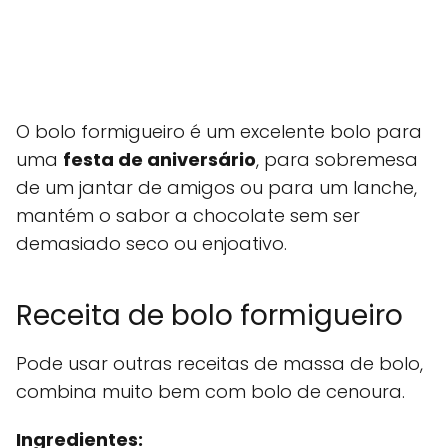
O bolo formigueiro é um excelente bolo para
uma
festa de aniversário
, para sobremesa
de um jantar de amigos ou para um lanche,
mantém o sabor a chocolate sem ser
demasiado seco ou enjoativo.
Receita de bolo formigueiro
Pode usar outras receitas de massa de bolo,
combina muito bem com bolo de cenoura.
Ingredientes: