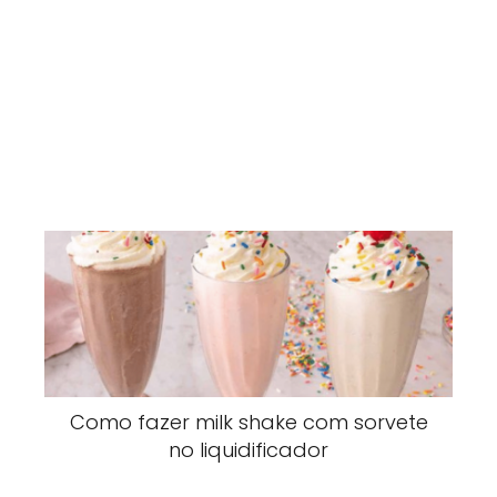
Como fazer milk shake com sorvete
no liquidificador