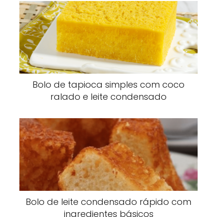
Bolo de tapioca simples com coco
ralado e leite condensado
Bolo de leite condensado rápido com
ingredientes básicos