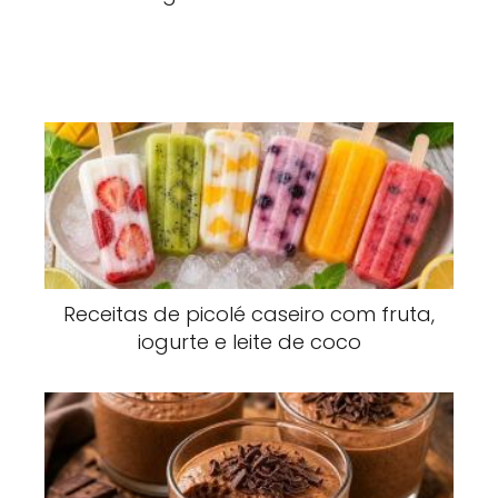
Receitas de picolé caseiro com fruta,
iogurte e leite de coco