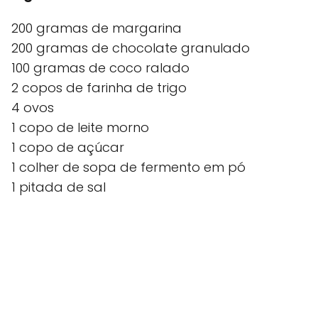
200 gramas de margarina
200 gramas de chocolate granulado
100 gramas de coco ralado
2 copos de farinha de trigo
4 ovos
1 copo de leite morno
1 copo de açúcar
1 colher de sopa de fermento em pó
1 pitada de sal