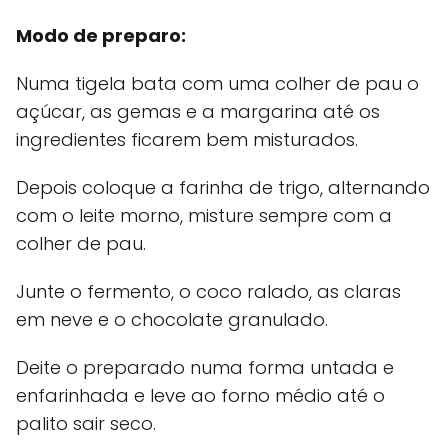
Modo de preparo:
Numa tigela bata com uma colher de pau o
açúcar, as gemas e a margarina até os
ingredientes ficarem bem misturados.
Depois coloque a farinha de trigo, alternando
com o leite morno, misture sempre com a
colher de pau.
Junte o fermento, o coco ralado, as claras
em neve e o chocolate granulado.
Deite o preparado numa forma untada e
enfarinhada e leve ao forno médio até o
palito sair seco.