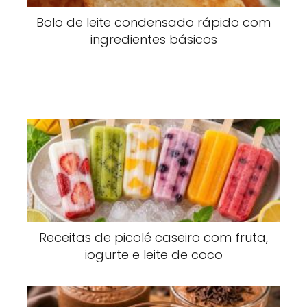
Bolo de leite condensado rápido com
ingredientes básicos
Receitas de picolé caseiro com fruta,
iogurte e leite de coco