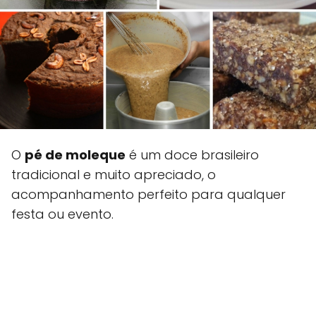
O
pé de moleque
é um doce brasileiro
tradicional e muito apreciado, o
acompanhamento perfeito para qualquer
festa ou evento.