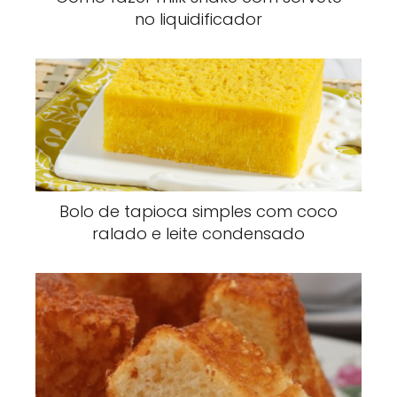
no liquidificador
Bolo de tapioca simples com coco
ralado e leite condensado