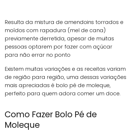
Resulta da mistura de amendoins torrados e
moídos com rapadura (mel de cana)
previamente derretida, apesar de muitas
pessoas optarem por fazer com açúcar
para não errar no ponto
Existem muitas variações e as receitas variam
de região para região, uma dessas variações
mais apreciadas é bolo pé de moleque,
perfeito para quem adora comer um doce.
Como Fazer Bolo Pé de
Moleque