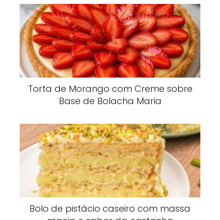
Torta de Morango com Creme sobre
Base de Bolacha Maria
Bolo de pistácio caseiro com massa