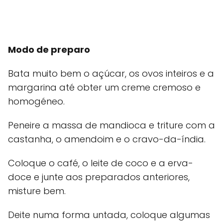
Modo de preparo
Bata muito bem o açúcar, os ovos inteiros e a
margarina até obter um creme cremoso e
homogéneo.
Peneire a massa de mandioca e triture com a
castanha, o amendoim e o cravo-da-índia.
Coloque o café, o leite de coco e a erva-
doce e junte aos preparados anteriores,
misture bem.
Deite numa forma untada, coloque algumas