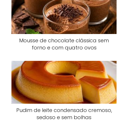
Mousse de chocolate clássica sem
forno e com quatro ovos
Pudim de leite condensado cremoso,
sedoso e sem bolhas