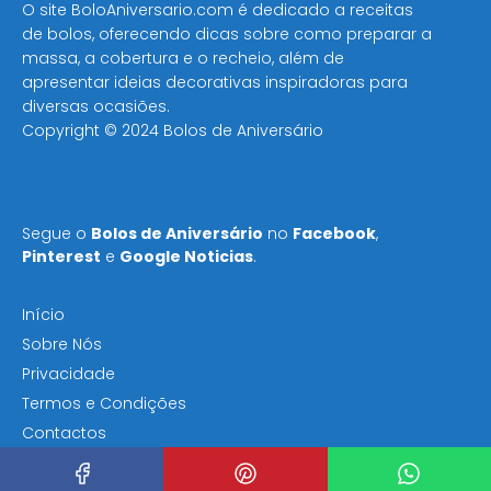
O site BoloAniversario.com é dedicado a receitas
de bolos, oferecendo dicas sobre como preparar a
massa, a cobertura e o recheio, além de
apresentar ideias decorativas inspiradoras para
diversas ocasiões​.
Copyright © 2024 Bolos de Aniversário
Segue o
Bolos de Aniversário
no
Facebook
,
Pinterest
e
Google Noticias
.
Início
Sobre Nós
Privacidade
Termos e Condições
Contactos