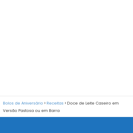
Bolos de Aniversário
Receitas
Doce de Leite Caseiro em
Versão Pastosa ou em Barra