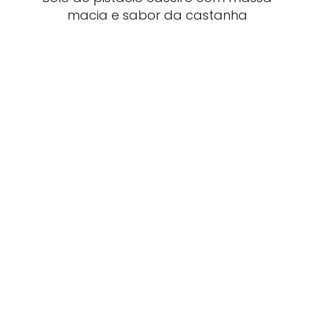
macia e sabor da castanha