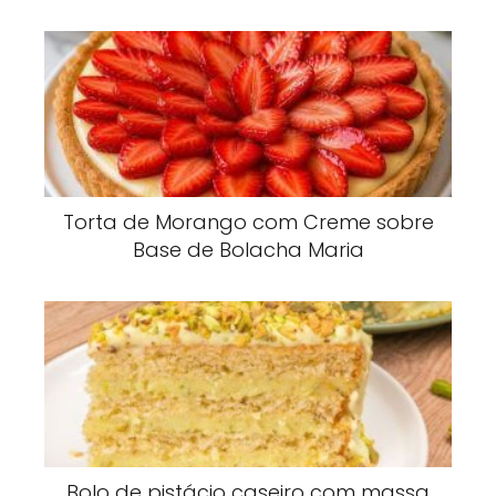
Torta de Morango com Creme sobre
Base de Bolacha Maria
Bolo de pistácio caseiro com massa