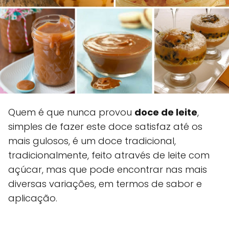
Quem é que nunca provou
doce de leite
,
simples de fazer este doce satisfaz até os
mais gulosos, é um doce tradicional,
tradicionalmente, feito através de leite com
açúcar, mas que pode encontrar nas mais
diversas variações, em termos de sabor e
aplicação.