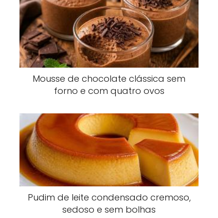
Mousse de chocolate clássica sem
forno e com quatro ovos
Pudim de leite condensado cremoso,
sedoso e sem bolhas