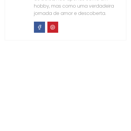
hobby, mas como uma verdadeira
jornada de amor e descoberta.