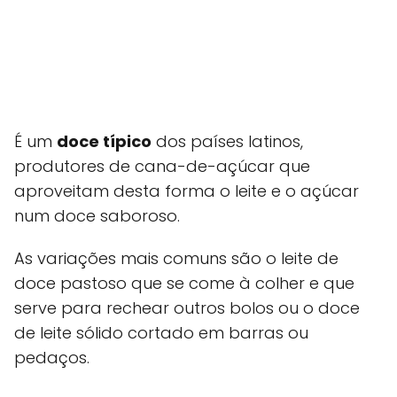
É um
doce típico
dos países latinos,
produtores de cana-de-açúcar que
aproveitam desta forma o leite e o açúcar
num doce saboroso.
As variações mais comuns são o leite de
doce pastoso que se come à colher e que
serve para rechear outros bolos ou o doce
de leite sólido cortado em barras ou
pedaços.