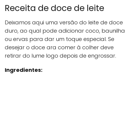
Receita de doce de leite
Deixamos aqui uma versão do leite de doce
duro, ao qual pode adicionar coco, baunilha
ou ervas para dar um toque especial. Se
desejar o doce ara comer à colher deve
retirar do lume logo depois de engrossar.
Ingredientes: