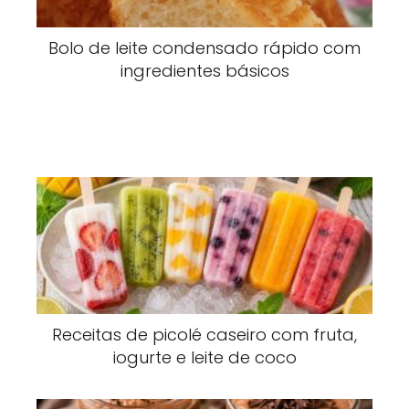
Bolo de leite condensado rápido com
ingredientes básicos
Receitas de picolé caseiro com fruta,
iogurte e leite de coco