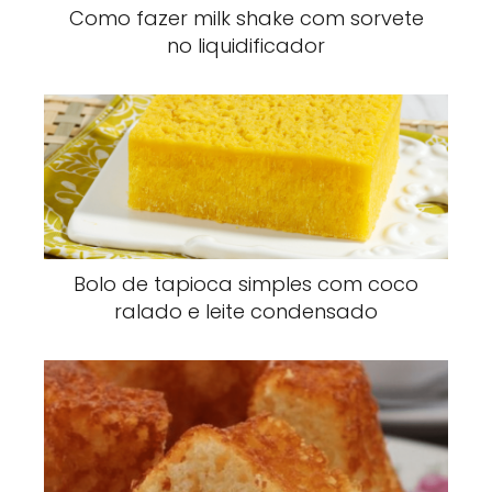
Como fazer milk shake com sorvete
no liquidificador
Bolo de tapioca simples com coco
ralado e leite condensado