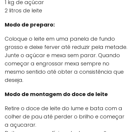
1 kg de açúcar
2 litros de leite
Modo de preparo:
Coloque o leite em uma panela de fundo
grosso e deixe ferver até reduzir pela metade.
Junte o açúcar e mexa sem parar. Quando
começar a engrossar mexa sempre no
mesmo sentido até obter a consistência que
deseja.
Modo de montagem do doce de leite
Retire o doce de leite do lume e bata com a
colher de pau até perder o brilho e começar
a açucarar.