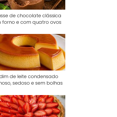
sse de chocolate clássica
 forno e com quatro ovos
dim de leite condensado
oso, sedoso e sem bolhas