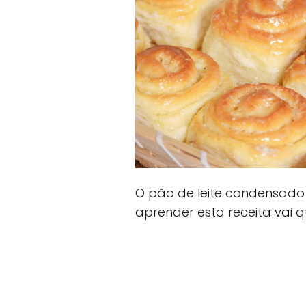
O pão de leite condensado 
aprender esta receita vai q