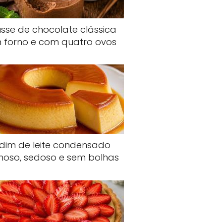
sse de chocolate clássica
 forno e com quatro ovos
dim de leite condensado
oso, sedoso e sem bolhas