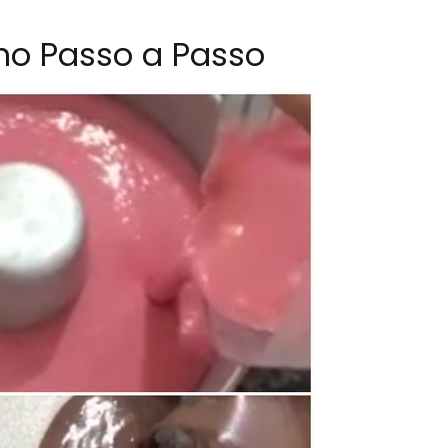
no Passo a Passo