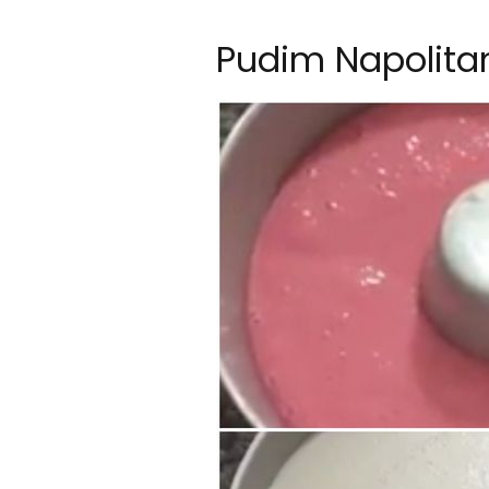
Pudim Napolita